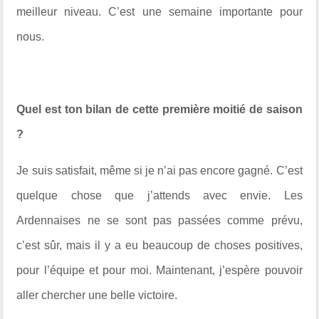
meilleur niveau. C’est une semaine importante pour
nous.
Quel est ton bilan de cette première moitié de saison
?
Je suis satisfait, même si je n’ai pas encore gagné. C’est
quelque chose que j’attends avec envie. Les
Ardennaises ne se sont pas passées comme prévu,
c’est sûr, mais il y a eu beaucoup de choses positives,
pour l’équipe et pour moi. Maintenant, j’espère pouvoir
aller chercher une belle victoire.