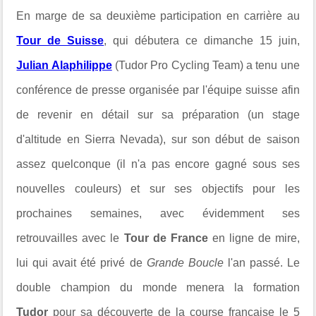
En marge de sa deuxième participation en carrière au
Tour de Suisse
, qui débutera ce dimanche 15 juin,
Julian Alaphilippe
(Tudor Pro Cycling Team) a tenu une
conférence de presse organisée par l'équipe suisse afin
de revenir en détail sur sa préparation (un
stage
d'altitude en Sierra Nevada)
, sur son début de saison
assez quelconque (il n'a pas encore gagné sous ses
nouvelles couleurs) et sur ses objectifs pour les
prochaines semaines, avec évidemment ses
retrouvailles avec le
Tour de France
en ligne de mire,
lui qui avait été privé de
Grande Boucle
l'an passé. Le
double champion du monde menera la formation
Tudor
pour sa découverte de la course française le 5