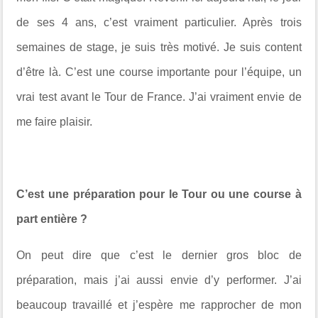
de ses 4 ans, c’est vraiment particulier. Après trois
semaines de stage, je suis très motivé. Je suis content
d’être là. C’est une course importante pour l’équipe, un
vrai test avant le Tour de France. J’ai vraiment envie de
me faire plaisir.
C’est une préparation pour le Tour ou une course à
part entière ?
On peut dire que c’est le dernier gros bloc de
préparation, mais j’ai aussi envie d’y performer. J’ai
beaucoup travaillé et j’espère me rapprocher de mon