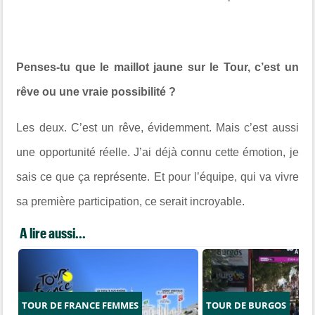
Penses-tu que le maillot jaune sur le Tour, c’est un
rêve ou une vraie possibilité ?
Les deux. C’est un rêve, évidemment. Mais c’est aussi
une opportunité réelle. J’ai déjà connu cette émotion, je
sais ce que ça représente. Et pour l’équipe, qui va vivre
sa première participation, ce serait incroyable.
A lire aussi...
TOUR DE FRANCE FEMMES
TOUR DE BURGOS