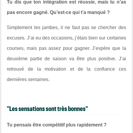
Tu dis que ton intégration est réussie, mais tu n’as
pas encore gagné. Qu’est-ce qui t’a manqué ?
Simplement les jambes, il ne faut pas se chercher des
excuses. J’ai eu des occasions, j’étais bien sur certaines
courses, mais pas assez pour gagner. J’espère que la
deuxième partie de saison va être plus positive. J’ai
retrouvé de la motivation et de la confiance ces
dernières semaines.
"Les sensations sont très bonnes"
Tu pensais être compétitif plus rapidement ?