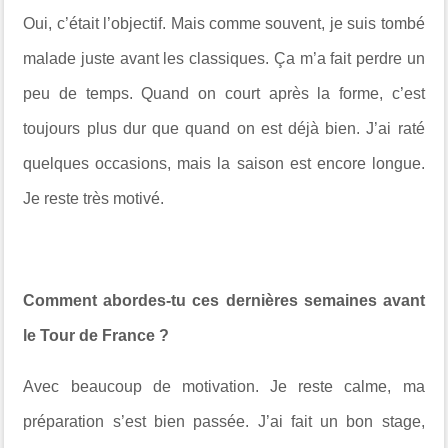
Oui, c’était l’objectif. Mais comme souvent, je suis tombé
malade juste avant les classiques. Ça m’a fait perdre un
peu de temps. Quand on court après la forme, c’est
toujours plus dur que quand on est déjà bien. J’ai raté
quelques occasions, mais la saison est encore longue.
Je reste très motivé.
Comment abordes-tu ces dernières semaines avant
le Tour de France ?
Avec beaucoup de motivation. Je reste calme, ma
préparation s’est bien passée. J’ai fait un bon stage,