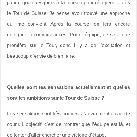
j’aurai quelques jours à la maison pour récupérer après
le Tour de Suisse. Je pense avoir trouvé une approche
qui me convient. Après la course, on fera encore
quelques reconnaissances. Pour l’équipe, ce sera une
première sur le Tour, donc il y a de l’excitation et
beaucoup d’envie de bien faire.
Quelles sont tes sensations actuellement et quelles
sont tes ambitions sur le Tour de Suisse ?
Les sensations sont très bonnes. J’ai vraiment envie de
courir. L’objectif, c’est de montrer que l’équipe est là, et
de tenter d’aller chercher une victoire d’étape.