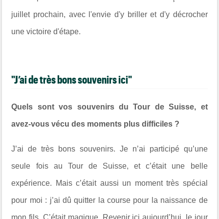
juillet prochain, avec l'envie d'y briller et d'y décrocher
une victoire d'étape.
"J’ai de très bons souvenirs ici"
Quels sont vos souvenirs du Tour de Suisse, et
avez-vous vécu des moments plus difficiles ?
J’ai de très bons souvenirs. Je n’ai participé qu’une
seule fois au Tour de Suisse, et c’était une belle
expérience. Mais c’était aussi un moment très spécial
pour moi : j’ai dû quitter la course pour la naissance de
mon fils. C’était magique. Revenir ici aujourd’hui, le jour