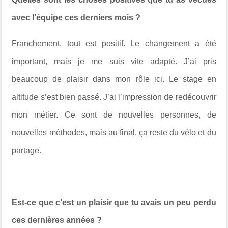
avec l’équipe ces derniers mois ?
Franchement, tout est positif. Le changement a été
important, mais je me suis vite adapté. J’ai pris
beaucoup de plaisir dans mon rôle ici. Le stage en
altitude s’est bien passé. J’ai l’impression de redécouvrir
mon métier. Ce sont de nouvelles personnes, de
nouvelles méthodes, mais au final, ça reste du vélo et du
partage.
Est-ce que c’est un plaisir que tu avais un peu perdu
ces dernières années ?