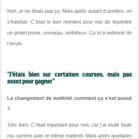
Non, je ne dirais pas ça. Mais après autant d’années, on
s’habitue. C’était le bon moment pour moi de rejoindre
un projet jeune, nouveau, ambitieux. Ça m’a redonné de
l’envie.
"J’étais bien sur certaines courses, mais pas
assez pour gagner"
Le changement de matériel, comment ça s’est passé
?
Très bien. C’était important pour moi, car j’ai roulé toute
ma carrière avec le même matériel. Mais après quelques