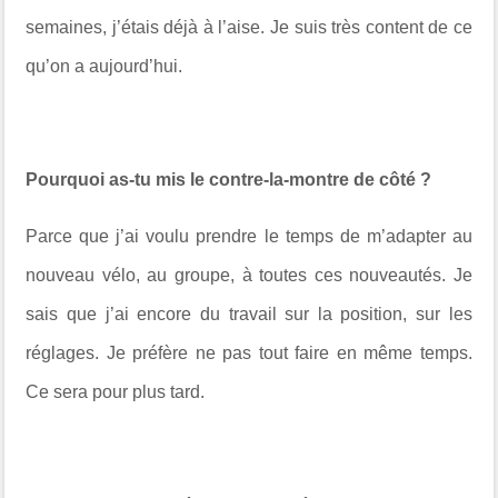
semaines, j’étais déjà à l’aise. Je suis très content de ce
qu’on a aujourd’hui.
Pourquoi as-tu mis le contre-la-montre de côté ?
Parce que j’ai voulu prendre le temps de m’adapter au
nouveau vélo, au groupe, à toutes ces nouveautés. Je
sais que j’ai encore du travail sur la position, sur les
réglages. Je préfère ne pas tout faire en même temps.
Ce sera pour plus tard.