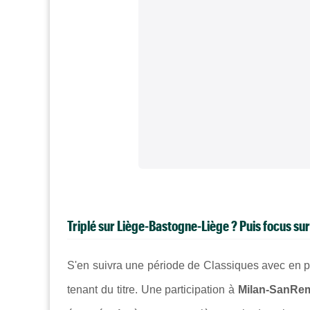
Triplé sur Liège-Bastogne-Liège ? Puis focus sur
S'en suivra une période de Classiques avec en p
tenant du titre. Une participation à
Milan-SanRe