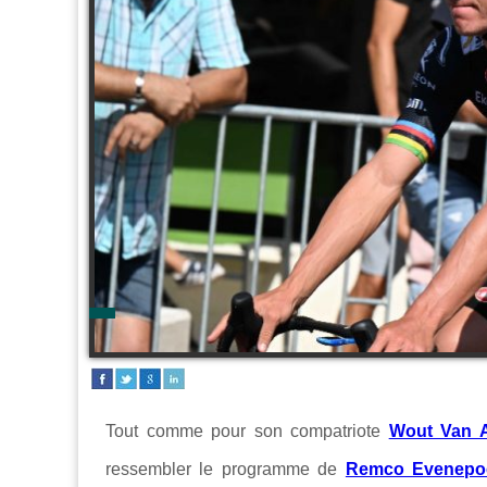
Tout comme pour son compatriote
Wout Van A
ressembler le programme de
Remco Evenepo