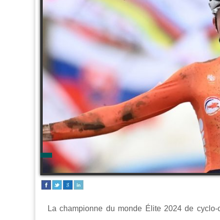
La championne du monde Élite 2024 de cyclo-c