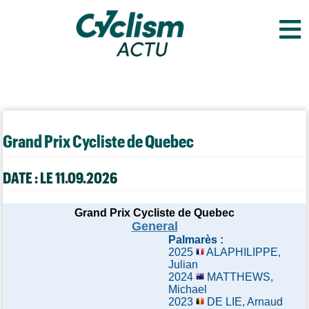
≡
Grand Prix Cycliste de Quebec
DATE : LE 11.09.2026
Grand Prix Cycliste de Quebec
General
Palmarès :
2025
ALAPHILIPPE,
Julian
2024
MATTHEWS,
Michael
2023
DE LIE, Arnaud