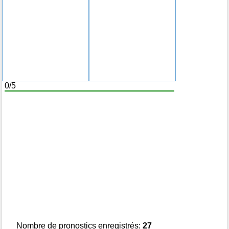
0/5
Nombre de pronostics enregistrés:
27