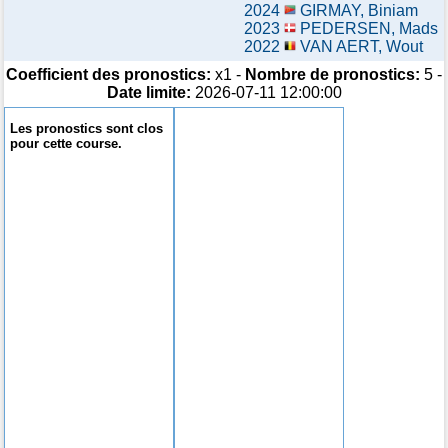
2024
GIRMAY, Biniam
2023
PEDERSEN, Mads
2022
VAN AERT, Wout
Coefficient des pronostics:
x1 -
Nombre de pronostics:
5 -
Date limite:
2026-07-11 12:00:00
Les pronostics sont clos
pour cette course.