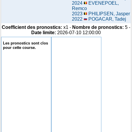
2024
EVENEPOEL,
Remco
2023
PHILIPSEN, Jasper
2022
POGACAR, Tadej
Coefficient des pronostics:
x1 -
Nombre de pronostics:
5 -
Date limite:
2026-07-10 12:00:00
Les pronostics sont clos
pour cette course.