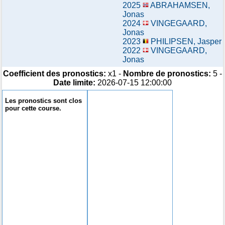
2025
ABRAHAMSEN,
Jonas
2024
VINGEGAARD,
Jonas
2023
PHILIPSEN, Jasper
2022
VINGEGAARD,
Jonas
Coefficient des pronostics:
x1 -
Nombre de pronostics:
5 -
Date limite:
2026-07-15 12:00:00
Les pronostics sont clos
pour cette course.