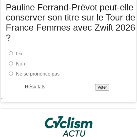
Pauline Ferrand-Prévot peut-elle
conserver son titre sur le Tour de
France Femmes avec Zwift 2026
?
Oui
Non
Ne se prononce pas
Résultats
-