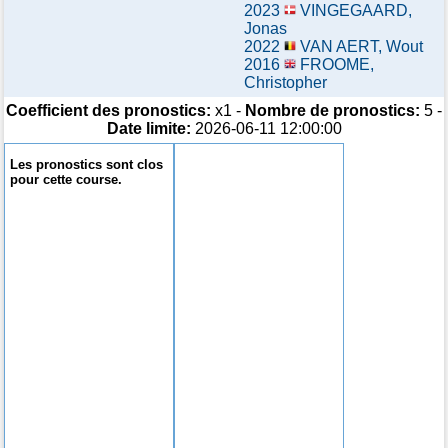
2023
VINGEGAARD,
Jonas
2022
VAN AERT, Wout
2016
FROOME,
Christopher
Coefficient des pronostics:
x1 -
Nombre de pronostics:
5 -
Date limite:
2026-06-11 12:00:00
Les pronostics sont clos
pour cette course.