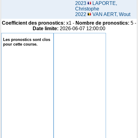
2023
LAPORTE,
Christophe
2022
VAN AERT, Wout
Coefficient des pronostics:
x1 -
Nombre de pronostics:
5 -
Date limite:
2026-06-07 12:00:00
Les pronostics sont clos
pour cette course.