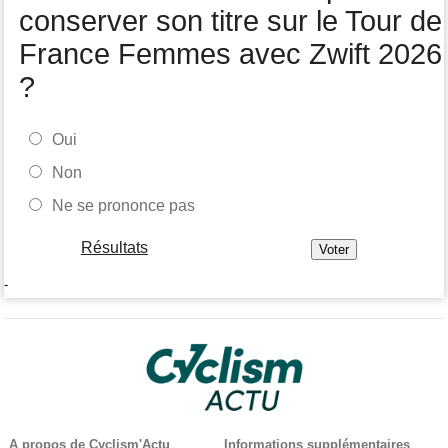
conserver son titre sur le Tour de
France Femmes avec Zwift 2026
?
Oui
Non
Ne se prononce pas
Résultats
-
A propos de Cyclism'Actu
Informations supplémentaires