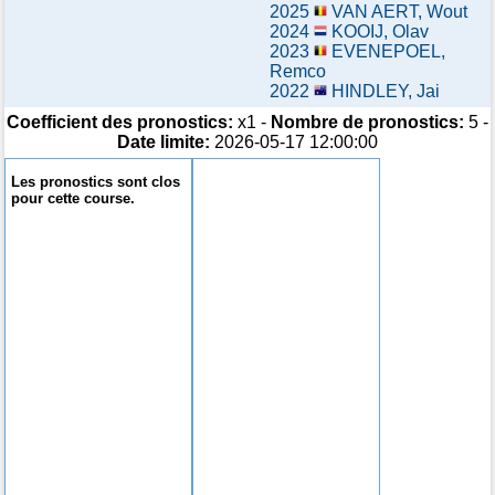
2025
VAN AERT, Wout
2024
KOOIJ, Olav
2023
EVENEPOEL,
Remco
2022
HINDLEY, Jai
Coefficient des pronostics:
x1 -
Nombre de pronostics:
5 -
Date limite:
2026-05-17 12:00:00
Les pronostics sont clos
pour cette course.