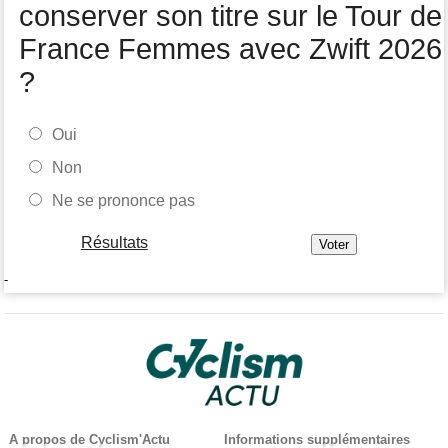
conserver son titre sur le Tour de
France Femmes avec Zwift 2026
?
Oui
Non
Ne se prononce pas
Résultats
-
A propos de Cyclism'Actu
Informations supplémentaires