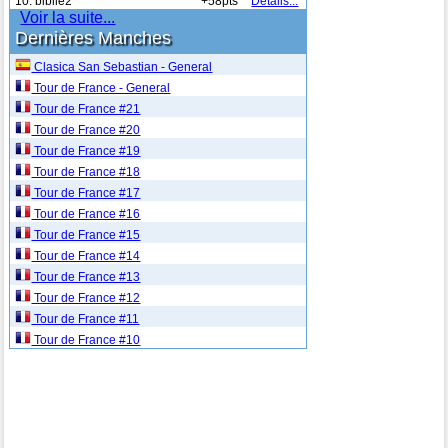
10. bibile2
+58pts
Détails...
Voir la suite...
Dernières Manches
Clasica San Sebastian - General
Tour de France - General
Tour de France #21
Tour de France #20
Tour de France #19
Tour de France #18
Tour de France #17
Tour de France #16
Tour de France #15
Tour de France #14
Tour de France #13
Tour de France #12
Tour de France #11
Tour de France #10