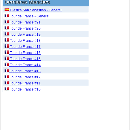
Dernières Manches
Clasica San Sebastian - General
Tour de France - General
Tour de France #21
Tour de France #20
Tour de France #19
Tour de France #18
Tour de France #17
Tour de France #16
Tour de France #15
Tour de France #14
Tour de France #13
Tour de France #12
Tour de France #11
Tour de France #10