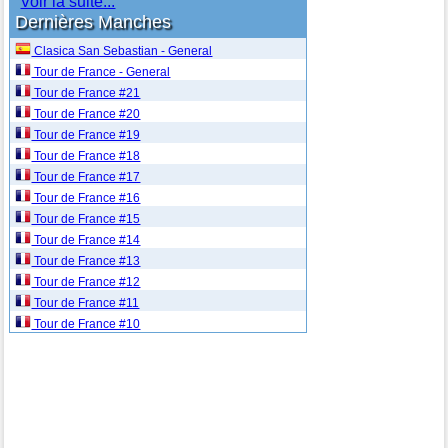
Voir la suite...
Dernières Manches
Clasica San Sebastian - General
Tour de France - General
Tour de France #21
Tour de France #20
Tour de France #19
Tour de France #18
Tour de France #17
Tour de France #16
Tour de France #15
Tour de France #14
Tour de France #13
Tour de France #12
Tour de France #11
Tour de France #10