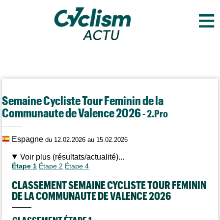
≡
Semaine Cycliste Tour Feminin de la
Communaute de Valence 2026
- 2.Pro
Espagne
du 12.02.2026 au 15.02.2026
Voir plus (résultats/actualité)...
Étape 1
Étape 2
Étape 4
CLASSEMENT SEMAINE CYCLISTE TOUR FEMININ
DE LA COMMUNAUTE DE VALENCE 2026