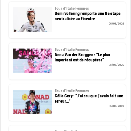
Tour d'Italie Femmes
Demi Vollering remporte une 8e étape
neutralisée au Finestre
06/06/2026
Tour d'Italie Femmes
Anna Van der Breggen : "Le plus
important est de récupérer"
05/06/2026
Tour d'Italie Femmes
Célia Gery : "J'ai cru que j'avais fait une
erreur..."
05/06/2026