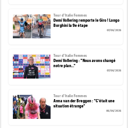
Tour d'Italie Femmes
Demi Vollering remporte le Giro ! Longo
Borghini la 9e étape
07/06/2026
Tour d'Italie Femmes
Demi Vollering : "Nous avons changé
notre plan..."
07/06/2026
Tour d'Italie Femmes
Anna van der Breggen : "C'était une
situation étrange"
06/06/2026