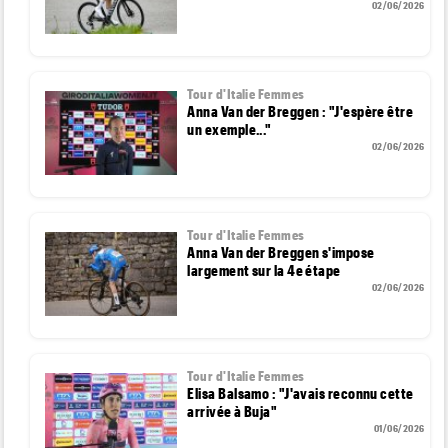
02/06/2026
Tour d'Italie Femmes
Anna Van der Breggen : "J'espère être
un exemple..."
02/06/2026
Tour d'Italie Femmes
Anna Van der Breggen s'impose
largement sur la 4e étape
02/06/2026
Tour d'Italie Femmes
Elisa Balsamo : "J'avais reconnu cette
arrivée à Buja"
01/06/2026