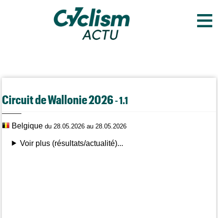
≡
Circuit de Wallonie 2026
- 1.1
Belgique
du 28.05.2026 au 28.05.2026
Voir plus (résultats/actualité)...