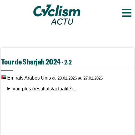
≡
Tour de Sharjah 2024
- 2.2
Emirats Arabes Unis
du 23.01.2026 au 27.01.2026
Voir plus (résultats/actualité)...