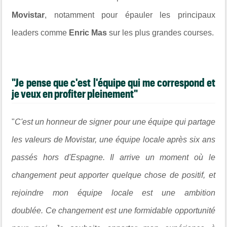
Movistar
, notamment pour épauler les principaux
leaders comme
Enric Mas
sur les plus grandes courses.
"Je pense que c'est l'équipe qui me correspond et
je veux en profiter pleinement"
"
C'est un honneur de signer pour une équipe qui partage
les valeurs de Movistar, une équipe locale après six ans
passés hors d'Espagne. Il arrive un moment où le
changement peut apporter quelque chose de positif, et
rejoindre mon équipe locale est une ambition
doublée. Ce changement est une formidable opportunité