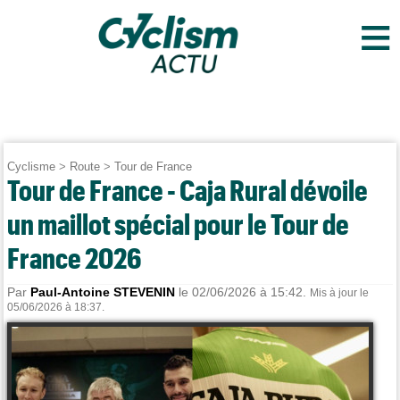
≡
Cyclisme
>
Route
>
Tour de France
Tour de France - Caja Rural dévoile
un maillot spécial pour le Tour de
France 2026
Par
Paul-Antoine STEVENIN
le 02/06/2026 à 15:42.
Mis à jour le
05/06/2026 à 18:37.