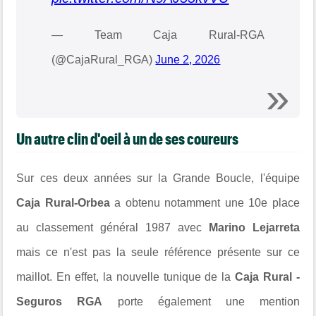
— Team Caja Rural-RGA
(@CajaRural_RGA)
June 2, 2026
Un autre clin d'oeil à un de ses coureurs
Sur ces deux années sur la Grande Boucle, l'équipe
Caja Rural-Orbea
a obtenu notamment une 10e place
au classement général 1987 avec
Marino Lejarreta
mais ce n'est pas la seule référence présente sur ce
maillot. En effet, la nouvelle tunique de la
Caja Rural -
Seguros RGA
porte également une mention