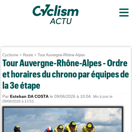
≡
Cyclisme
>
Route
>
Tour Auvergne-Rhône-Alpes
Tour Auvergne-Rhône-Alpes - Ordre
et horaires du chrono par équipes de
la 3e étape
Par
Esteban DA COSTA
le 09/06/2026 à 10:04.
Mis à jour le
09/06/2026 à 13:53.