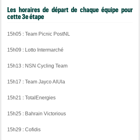
Les horaires de départ de chaque équipe pour
cette 3e étape
15h05 : Team Picnic PostNL
15h09 : Lotto Intermarché
15h13 : NSN Cycling Team
15h17 : Team Jayco AlUla
15h21 : TotalEnergies
15h25 : Bahrain Victorious
15h29 : Cofidis