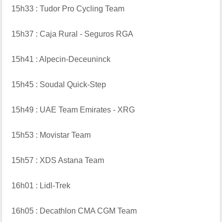
15h33 : Tudor Pro Cycling Team
15h37 : Caja Rural - Seguros RGA
15h41 : Alpecin-Deceuninck
15h45 : Soudal Quick-Step
15h49 : UAE Team Emirates - XRG
15h53 : Movistar Team
15h57 : XDS Astana Team
16h01 : Lidl-Trek
16h05 : Decathlon CMA CGM Team