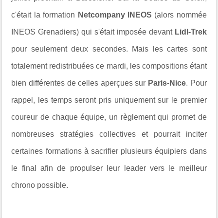
c'était la formation
Netcompany INEOS
(alors nommée
INEOS Grenadiers) qui s'était imposée devant
Lidl-Trek
pour seulement deux secondes. Mais les cartes sont
totalement redistribuées ce mardi, les compositions étant
bien différentes de celles aperçues sur
Paris-Nice
. Pour
rappel, les temps seront pris uniquement sur le premier
coureur de chaque équipe, un règlement qui promet de
nombreuses stratégies collectives et pourrait inciter
certaines formations à sacrifier plusieurs équipiers dans
le final afin de propulser leur leader vers le meilleur
chrono possible.