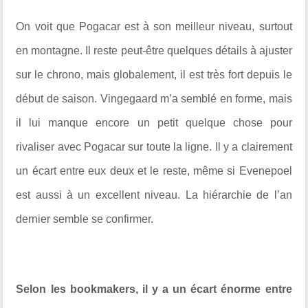
On voit que Pogacar est à son meilleur niveau, surtout
en montagne. Il reste peut-être quelques détails à ajuster
sur le chrono, mais globalement, il est très fort depuis le
début de saison. Vingegaard m’a semblé en forme, mais
il lui manque encore un petit quelque chose pour
rivaliser avec Pogacar sur toute la ligne. Il y a clairement
un écart entre eux deux et le reste, même si Evenepoel
est aussi à un excellent niveau. La hiérarchie de l’an
dernier semble se confirmer.
Selon les bookmakers, il y a un écart énorme entre