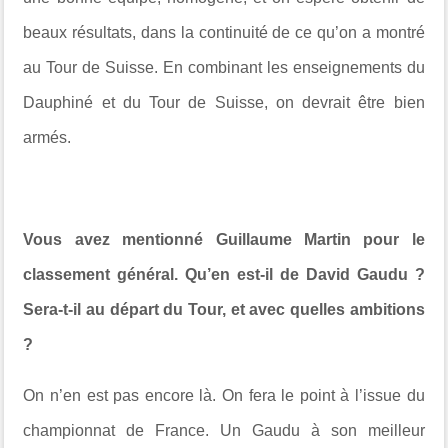
beaux résultats, dans la continuité de ce qu’on a montré
au Tour de Suisse. En combinant les enseignements du
Dauphiné et du Tour de Suisse, on devrait être bien
armés.
Vous avez mentionné Guillaume Martin pour le
classement général. Qu’en est-il de David Gaudu ?
Sera-t-il au départ du Tour, et avec quelles ambitions
?
On n’en est pas encore là. On fera le point à l’issue du
championnat de France. Un Gaudu à son meilleur