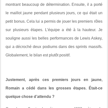
montrant beaucoup de détermination. Ensuite, il a porté
le maillot jaune pendant plusieurs jours, ce qui était un
petit bonus. Cela lui a permis de jouer les premiers rôles
sur plusieurs étapes. L’équipe a été à la hauteur. Je
souligne aussi les belles performances de Lewis Askey,
qui a décroché deux podiums dans des sprints massifs.
Globalement, le bilan est plutôt positif.
Justement, après ces premiers jours en jaune,
Romain a cédé dans les grosses étapes. Était-ce
quelque chose d’attendu ?