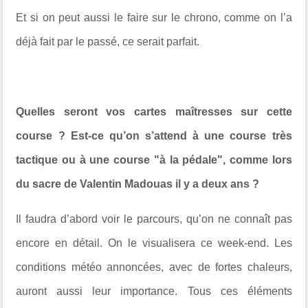
Et si on peut aussi le faire sur le chrono, comme on l’a
déjà fait par le passé, ce serait parfait.
Quelles seront vos cartes maîtresses sur cette
course ? Est-ce qu’on s’attend à une course très
tactique ou à une course "à la pédale", comme lors
du sacre de Valentin Madouas il y a deux ans ?
Il faudra d’abord voir le parcours, qu’on ne connaît pas
encore en détail. On le visualisera ce week-end. Les
conditions météo annoncées, avec de fortes chaleurs,
auront aussi leur importance. Tous ces éléments