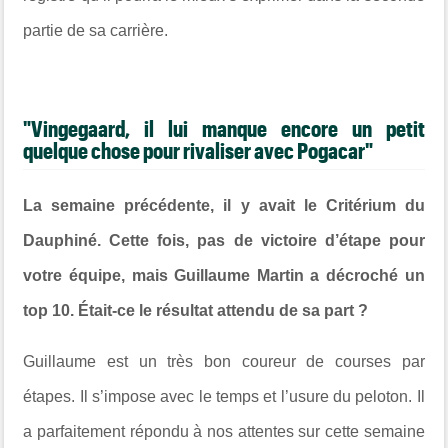
partie de sa carrière.
"Vingegaard, il lui manque encore un petit
quelque chose pour rivaliser avec Pogacar"
La semaine précédente, il y avait le Critérium du
Dauphiné. Cette fois, pas de victoire d’étape pour
votre équipe, mais Guillaume Martin a décroché un
top 10. Était-ce le résultat attendu de sa part ?
Guillaume est un très bon coureur de courses par
étapes. Il s’impose avec le temps et l’usure du peloton. Il
a parfaitement répondu à nos attentes sur cette semaine