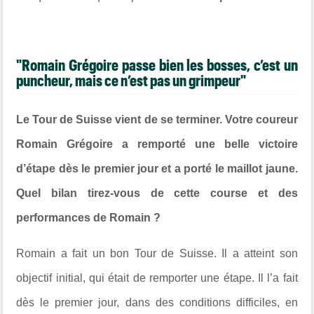
"Romain Grégoire passe bien les bosses, c’est un
puncheur, mais ce n’est pas un grimpeur"
Le Tour de Suisse vient de se terminer. Votre coureur
Romain Grégoire a remporté une belle victoire
d’étape dès le premier jour et a porté le maillot jaune.
Quel bilan tirez-vous de cette course et des
performances de Romain ?
Romain a fait un bon Tour de Suisse. Il a atteint son
objectif initial, qui était de remporter une étape. Il l’a fait
dès le premier jour, dans des conditions difficiles, en