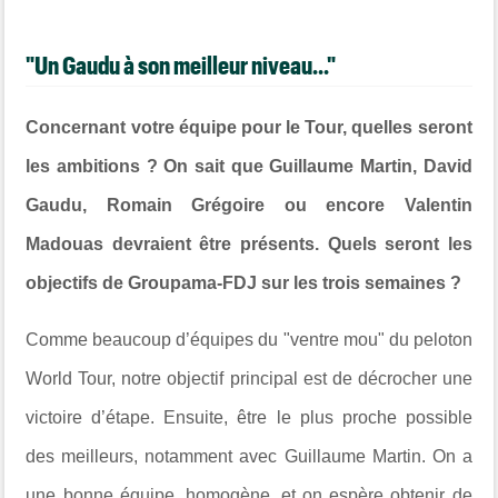
"Un Gaudu à son meilleur niveau..."
Concernant votre équipe pour le Tour, quelles seront
les ambitions ? On sait que Guillaume Martin, David
Gaudu, Romain Grégoire ou encore Valentin
Madouas devraient être présents. Quels seront les
objectifs de Groupama-FDJ sur les trois semaines ?
Comme beaucoup d’équipes du "ventre mou" du peloton
World Tour, notre objectif principal est de décrocher une
victoire d’étape. Ensuite, être le plus proche possible
des meilleurs, notamment avec Guillaume Martin. On a
une bonne équipe, homogène, et on espère obtenir de