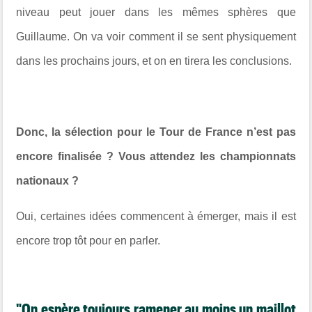
niveau peut jouer dans les mêmes sphères que
Guillaume. On va voir comment il se sent physiquement
dans les prochains jours, et on en tirera les conclusions.
Donc, la sélection pour le Tour de France n’est pas
encore finalisée ? Vous attendez les championnats
nationaux ?
Oui, certaines idées commencent à émerger, mais il est
encore trop tôt pour en parler.
"On espère toujours ramener au moins un maillot