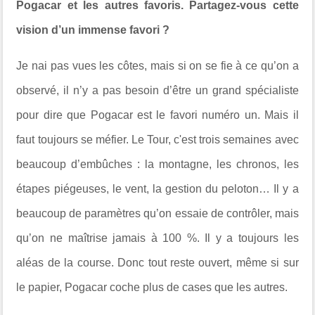
Pogacar et les autres favoris. Partagez-vous cette
vision d’un immense favori ?
Je nai pas vues les côtes, mais si on se fie à ce qu’on a
observé, il n’y a pas besoin d’être un grand spécialiste
pour dire que Pogacar est le favori numéro un. Mais il
faut toujours se méfier. Le Tour, c'est trois semaines avec
beaucoup d’embûches : la montagne, les chronos, les
étapes piégeuses, le vent, la gestion du peloton… Il y a
beaucoup de paramètres qu’on essaie de contrôler, mais
qu’on ne maîtrise jamais à 100 %. Il y a toujours les
aléas de la course. Donc tout reste ouvert, même si sur
le papier, Pogacar coche plus de cases que les autres.