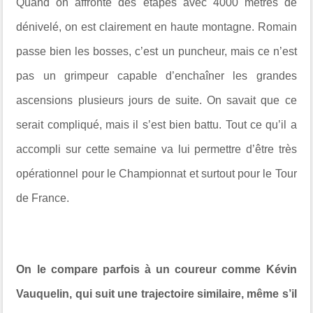
Quand on affronte des étapes avec 4000 mètres de
dénivelé, on est clairement en haute montagne. Romain
passe bien les bosses, c’est un puncheur, mais ce n’est
pas un grimpeur capable d’enchaîner les grandes
ascensions plusieurs jours de suite. On savait que ce
serait compliqué, mais il s’est bien battu. Tout ce qu’il a
accompli sur cette semaine va lui permettre d’être très
opérationnel pour le Championnat et surtout pour le Tour
de France.
On le compare parfois à un coureur comme Kévin
Vauquelin, qui suit une trajectoire similaire, même s’il