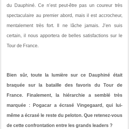
du Dauphiné. Ce n’est peut-être pas un coureur très
spectaculaire au premier abord, mais il est accrocheur,
mentalement très fort. Il ne lâche jamais. J’en suis
certain, il nous apportera de belles satisfactions sur le
Tour de France.
Bien sûr, toute la lumière sur ce Dauphiné était
braquée sur la bataille des favoris du Tour de
France. Finalement, la hiérarchie a semblé très
marquée : Pogacar a écrasé Vingegaard, qui lui-
même a écrasé le reste du peloton. Que retenez-vous
de cette confrontation entre les grands leaders ?