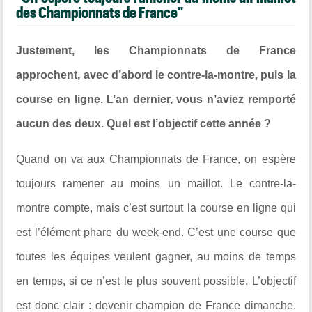
des Championnats de France"
Justement, les Championnats de France
approchent, avec d’abord le contre-la-montre, puis la
course en ligne. L’an dernier, vous n’aviez remporté
aucun des deux. Quel est l’objectif cette année ?
Quand on va aux Championnats de France, on espère
toujours ramener au moins un maillot. Le contre-la-
montre compte, mais c’est surtout la course en ligne qui
est l’élément phare du week-end. C’est une course que
toutes les équipes veulent gagner, au moins de temps
en temps, si ce n’est le plus souvent possible. L’objectif
est donc clair : devenir champion de France dimanche.