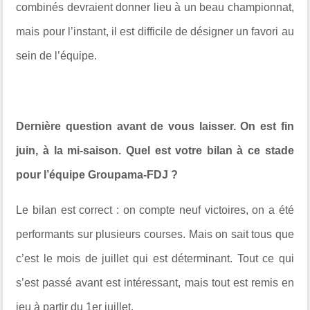
combinés devraient donner lieu à un beau championnat,
mais pour l’instant, il est difficile de désigner un favori au
sein de l’équipe.
Dernière question avant de vous laisser. On est fin
juin, à la mi-saison. Quel est votre bilan à ce stade
pour l’équipe Groupama-FDJ ?
Le bilan est correct : on compte neuf victoires, on a été
performants sur plusieurs courses. Mais on sait tous que
c’est le mois de juillet qui est déterminant. Tout ce qui
s’est passé avant est intéressant, mais tout est remis en
jeu à partir du 1er juillet.