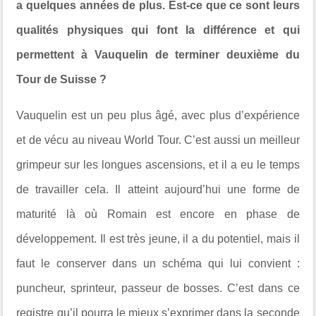
a quelques années de plus. Est-ce que ce sont leurs
qualités physiques qui font la différence et qui
permettent à Vauquelin de terminer deuxième du
Tour de Suisse ?
Vauquelin est un peu plus âgé, avec plus d’expérience
et de vécu au niveau World Tour. C’est aussi un meilleur
grimpeur sur les longues ascensions, et il a eu le temps
de travailler cela. Il atteint aujourd’hui une forme de
maturité là où Romain est encore en phase de
développement. Il est très jeune, il a du potentiel, mais il
faut le conserver dans un schéma qui lui convient :
puncheur, sprinteur, passeur de bosses. C’est dans ce
registre qu’il pourra le mieux s’exprimer dans la seconde