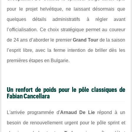
pour le projet helvétique, ne laissant désormais que
quelques détails administratifs à régler avant
l’officialisation. Ce choix stratégique permet au coureur
de 24 ans d’aborder le premier
Grand Tour
de la saison
l’esprit libre, avec la ferme intention de briller dès les
premières étapes en Bulgarie.
Un renfort de poids pour le pôle classiques de
Fabian Cancellara
L'arrivée programmée d'
Arnaud De Lie
répond à un
besoin de renouvellement urgent pour le pôle sprint et