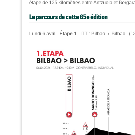
étape de 135 kilomètres entre Antzuola et Bergara
Le parcours de cette 65e édition
Lundi 6 avril -
Étape 1
- ITT :
Bilbao › Bilbao (1