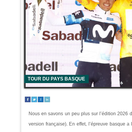
TOUR DU PAYS BASQUE
Nous en savons un peu plus sur l’édition 2026 d
version française). En effet, l’épreuve basque a