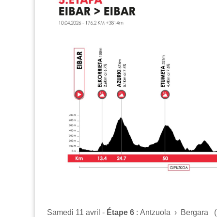
Samedi 11 avril -
Étape 6
: Antzuola › Bergara 