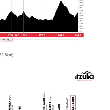
52.8km)