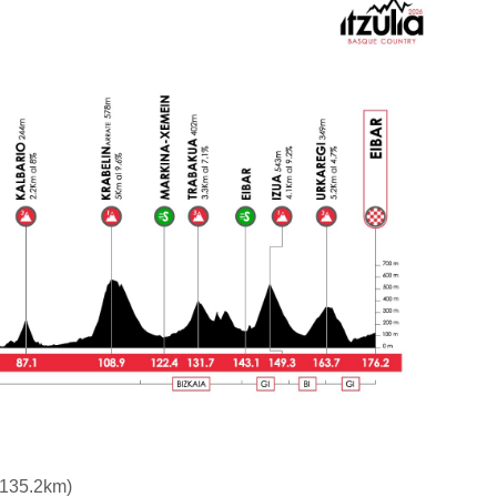
(135.2km)