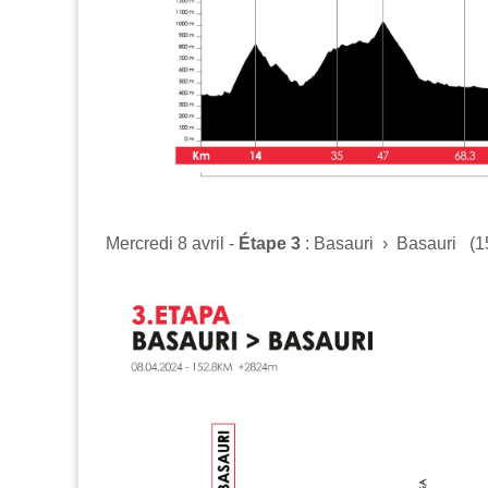
Mercredi 8 avril -
Étape 3
: Basauri › Basauri (1