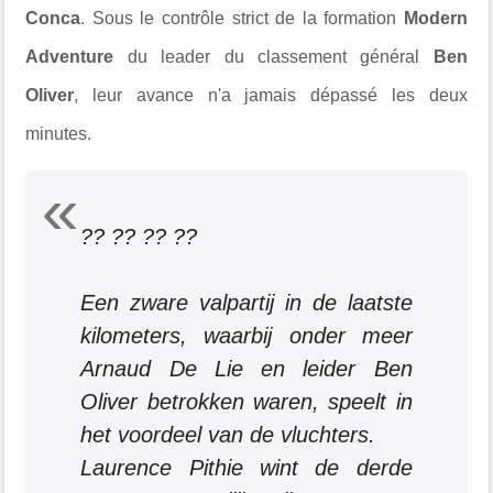
Conca
. Sous le contrôle strict de la formation
Modern
Adventure
du leader du classement général
Ben
Oliver
, leur avance n'a jamais dépassé les deux
minutes.
?? ?? ?? ??
Een zware valpartij in de laatste
kilometers, waarbij onder meer
Arnaud De Lie en leider Ben
Oliver betrokken waren, speelt in
het voordeel van de vluchters.
Laurence Pithie wint de derde