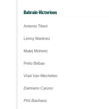
Bahrain-Victorious
Antonio Tiberi
Lenny Martinez
Matej Mohoric
Pello Bilbao
Vlad Van Mechelen
Damiano Caruso
Phil Bauhaus