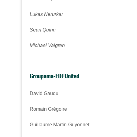
Lukas Nerurkar
Sean Quinn
Michael Valgren
Groupama-FDJ United
David Gaudu
Romain Grégoire
Guillaume Martin-Guyonnet