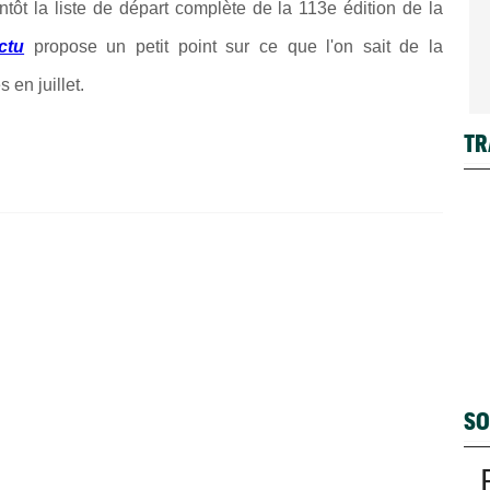
ntôt la liste de départ complète de la 113e édition de la
ctu
propose un petit point sur ce que l'on sait de la
en juillet.
TR
SO