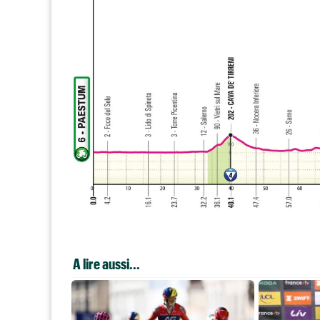
A lire aussi...