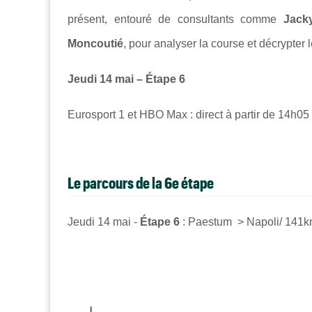
présent, entouré de consultants comme
Jack
Moncoutié
, pour analyser la course et décrypter
Jeudi 14 mai – Étape 6
Eurosport 1 et HBO Max : direct à partir de 14h05
Le parcours de la 6e étape
Jeudi 14 mai -
Étape 6
: Paestum > Napoli/ 141km