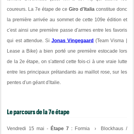
coureurs. La 7e étape de ce
Giro d'Italia
constitue donc
la première arrivée au sommet de cette 109e édition et
c'est ainsi une première passe d'armes entre les favoris
qui est attendue. Si
Jonas Vingegaard
(Team Visma |
Lease a Bike) a bien porté une première estocade lors
de la 2e étape, on s'attend cette fois-ci à une vraie lutte
entre les principaux prétandants au maillot rose, sur les
pentes d'un géant d'Italie.
Le parcours de la 7e étape
Vendredi 15 mai -
Étape 7
: Formia › Blockhaus /