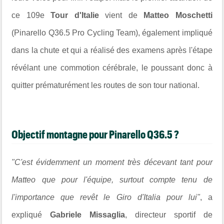
ce 109e
Tour d'Italie
vient de
Matteo Moschetti
(Pinarello Q36.5 Pro Cycling Team), également impliqué
dans la chute et qui a réalisé des examens après l'étape
révélant une commotion cérébrale, le poussant donc à
quitter prématurément les routes de son tour national.
Objectif montagne pour Pinarello Q36.5 ?
"C'est évidemment un moment très décevant tant pour
Matteo que pour l'équipe, surtout compte tenu de
l'importance que revêt le Giro d'Italia pour lui"
, a
expliqué
Gabriele Missaglia
, directeur sportif de