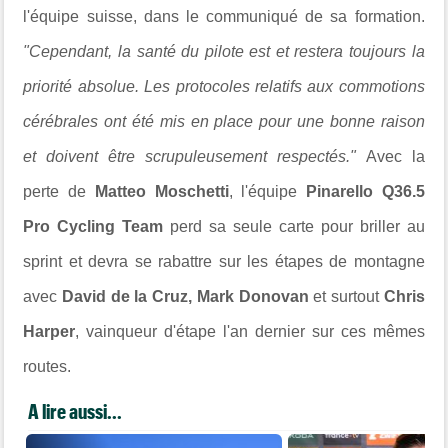
l'équipe suisse, dans le communiqué de sa formation.
"Cependant, la santé du pilote est et restera toujours la
priorité absolue. Les protocoles relatifs aux commotions
cérébrales ont été mis en place pour une bonne raison
et doivent être scrupuleusement respectés."
Avec la
perte de
Matteo Moschetti
, l'équipe
Pinarello Q36.5
Pro Cycling Team
perd sa seule carte pour briller au
sprint et devra se rabattre sur les étapes de montagne
avec
David de la Cruz, Mark Donovan
et surtout
Chris
Harper
, vainqueur d'étape l'an dernier sur ces mêmes
routes.
A lire aussi...