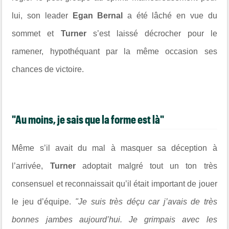
lui, son leader
Egan Bernal
a été lâché en vue du
sommet et
Turner
s’est laissé décrocher pour le
ramener, hypothéquant par la même occasion ses
chances de victoire.
"Au moins, je sais que la forme est là"
Même s’il avait du mal à masquer sa déception à
l’arrivée,
Turner
adoptait malgré tout un ton très
consensuel et reconnaissait qu’il était important de jouer
le jeu d’équipe.
"
Je suis très déçu car j’avais de très
bonnes jambes aujourd’hui. Je grimpais avec les