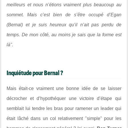
meilleurs et nous n’étions vraiment plus beaucoup au
sommet. Mais c’est bien de s’être occupé d’Egan
(Bernal) et je suis heureux qu’il n’ait pas perdu de
temps. De mon côté, au moins je sais que la forme est
là".
Inquiétude pour Bernal ?
Mais était-ce vraiment une bonne idée de se laisser
décrocher et d’hypothéquer une victoire d’étape qui
semblait lui tendre les bras pour ramener un leader qui
était lâché dans un col relativement "simple" pour les