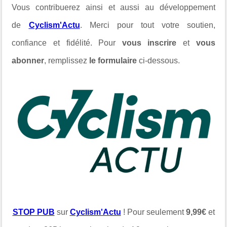
Vous contribuerez ainsi et aussi au développement
de
Cyclism'Actu
. Merci pour tout votre soutien,
confiance et fidélité. Pour
vous inscrire
et
vous
abonner
, remplissez
le formulaire
ci-dessous.
STOP PUB
sur
Cyclism'Actu
! Pour seulement
9,99€
et