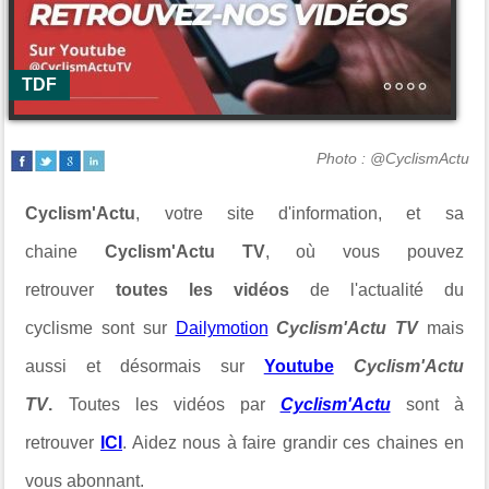
TDF
Photo : @CyclismActu
Cyclism'Actu
, votre site d'information, et sa
chaine
Cyclism'Actu TV
, où vous pouvez
retrouver
toutes les vidéos
de l'actualité du
cyclisme sont sur
Dailymotion
Cyclism'Actu TV
mais
aussi et désormais sur
Youtube
Cyclism'Actu
TV
.
Toutes les vidéos par
Cyclism'Actu
sont à
retrouver
ICI
. Aidez nous à faire grandir ces chaines en
vous abonnant.