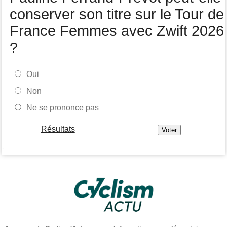
conserver son titre sur le Tour de
France Femmes avec Zwift 2026
?
Oui
Non
Ne se prononce pas
Résultats
-