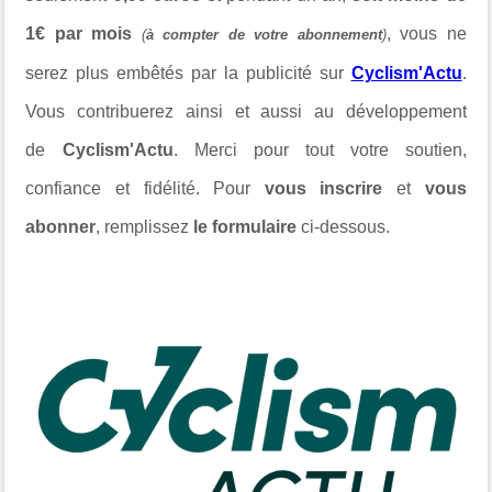
1€ par mois
, vous ne
(
à compter de votre abonnement
)
serez plus embêtés par la publicité sur
Cyclism'Actu
.
Vous contribuerez ainsi et aussi au développement
de
Cyclism'Actu
. Merci pour tout votre soutien,
confiance et fidélité. Pour
vous inscrire
et
vous
abonner
, remplissez
le formulaire
ci-dessous.