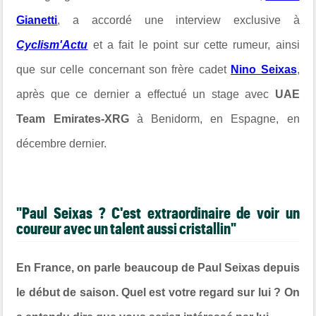
Gianetti
, a accordé une interview exclusive à
Cyclism'Actu
et a fait le point sur cette rumeur, ainsi
que sur celle concernant son frère cadet
Nino Seixas
,
après que ce dernier a effectué un stage avec
UAE
Team Emirates-XRG
à Benidorm, en Espagne, en
décembre dernier.
"Paul Seixas ? C'est extraordinaire de voir un
coureur avec un talent aussi cristallin"
En France, on parle beaucoup de Paul Seixas depuis
le début de saison. Quel est votre regard sur lui ? On