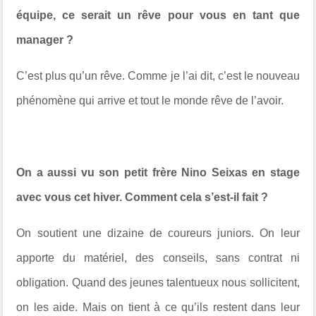
équipe, ce serait un rêve pour vous en tant que
manager ?
C’est plus qu’un rêve. Comme je l’ai dit, c’est le nouveau
phénomène qui arrive et tout le monde rêve de l’avoir.
On a aussi vu son petit frère Nino Seixas en stage
avec vous cet hiver. Comment cela s’est-il fait ?
On soutient une dizaine de coureurs juniors. On leur
apporte du matériel, des conseils, sans contrat ni
obligation. Quand des jeunes talentueux nous sollicitent,
on les aide. Mais on tient à ce qu’ils restent dans leur