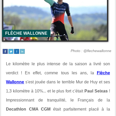
FLÈCHE WALLONNE
Photo : @flechewallonne
Le kilomètre le plus intense de la saison a livré son
verdict ! En effet, comme tous les ans, la
Flèche
Wallonne
s'est jouée dans le terrible Mur de Huy et ses
1,3 kilomètre à 10%... et le plus fort c'était
Paul Seixas
!
Impressionnant de tranquilité, le Français de la
Decathlon CMA CGM
était parfaitement placé à la