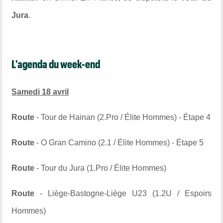
Jura
.
L'agenda du week-end
Samedi 18 avril
Route
- Tour de Hainan (2.Pro / Élite Hommes) - Étape 4
Route
- O Gran Camino (2.1 / Élite Hommes) - Étape 5
Route
- Tour du Jura (1.Pro / Élite Hommes)
Route
- Liège-Bastogne-Liège U23 (1.2U / Espoirs
Hommes)