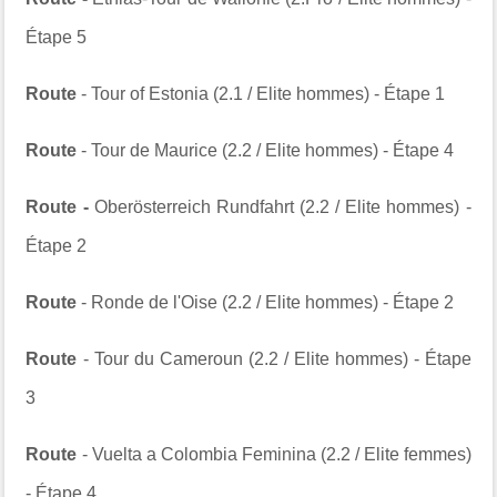
Étape 5
Route
- Tour of Estonia (2.1 / Elite hommes) - Étape 1
Route
- Tour de Maurice (2.2 / Elite hommes) - Étape 4
Route -
Oberösterreich Rundfahrt (2.2 / Elite hommes) -
Étape 2
Route
- Ronde de l'Oise (2.2 / Elite hommes) - Étape 2
Route
- Tour du Cameroun (2.2 / Elite hommes) - Étape
3
Route
- Vuelta a Colombia Feminina (2.2 / Elite femmes)
- Étape 4