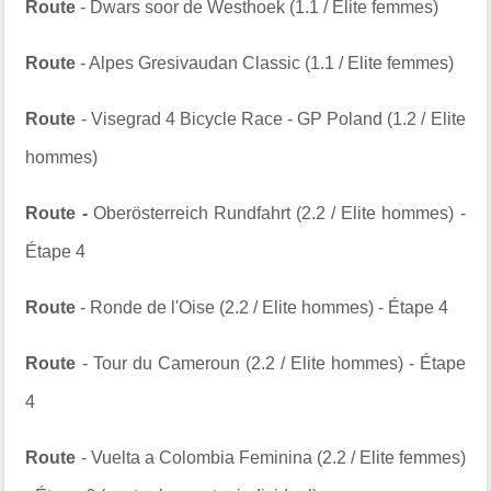
Route
- Dwars soor de Westhoek (1.1 / Elite femmes)
Route
- Alpes Gresivaudan Classic (1.1 / Elite femmes)
Route
- Visegrad 4 Bicycle Race - GP Poland (1.2 / Elite
hommes)
Route -
Oberösterreich Rundfahrt (2.2 / Elite hommes) -
Étape 4
Route
- Ronde de l'Oise (2.2 / Elite hommes) - Étape 4
Route
- Tour du Cameroun (2.2 / Elite hommes) - Étape
4
Route
- Vuelta a Colombia Feminina (2.2 / Elite femmes)