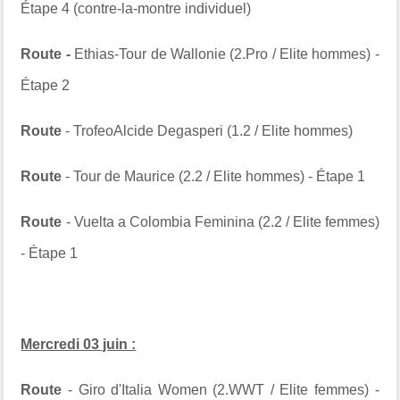
Étape 4 (contre-la-montre individuel)
Route -
Ethias-Tour de Wallonie (2.Pro / Elite hommes) -
Étape 2
Route
- TrofeoAlcide Degasperi (1.2 / Elite hommes)
Route
- Tour de Maurice (2.2 / Elite hommes) - Étape 1
Route
- Vuelta a Colombia Feminina (2.2 / Elite femmes)
- Étape 1
Mercredi 03 juin :
Route
- Giro d'Italia Women (2.WWT / Elite femmes) -