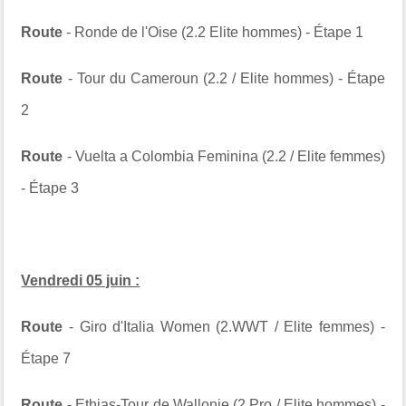
Route
- Ronde de l'Oise (2.2 Elite hommes) - Étape 1
Route
- Tour du Cameroun (2.2 / Elite hommes) - Étape
2
Route
- Vuelta a Colombia Feminina (2.2 / Elite femmes)
- Étape 3
Vendredi 05 juin :
Route
- Giro d'Italia Women (2.WWT / Elite femmes) -
Étape 7
Route -
Ethias-Tour de Wallonie (2.Pro / Elite hommes) -