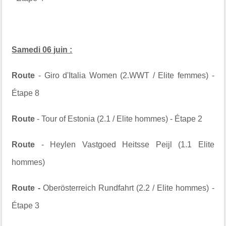
Samedi 06 juin :
Route
- Giro d'Italia Women (2.WWT / Elite femmes) -
Étape 8
Route
- Tour of Estonia (2.1 / Elite hommes) - Étape 2
Route
- Heylen Vastgoed Heitsse Peijl (1.1 Elite
hommes)
Route -
Oberösterreich Rundfahrt (2.2 / Elite hommes) -
Étape 3