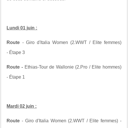
Lundi 01 juin :
Route
- Giro d'Italia Women (2.WWT / Elite femmes)
-
Étape 3
Route -
Ethias-Tour de Wallonie (2.Pro / Elite hommes)
-
Étape 1
Mardi 02 juin :
Route
- Giro d'Italia Women (2.WWT / Elite femmes) -