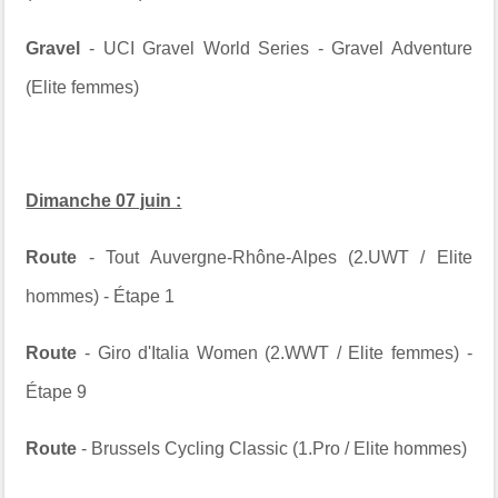
Gravel
- UCI Gravel World Series - Gravel Adventure
(Elite femmes)
Dimanche 07 juin :
Route
- Tout Auvergne-Rhône-Alpes (2.UWT / Elite
hommes) - Étape 1
Route
- Giro d'Italia Women (2.WWT / Elite femmes) -
Étape 9
Route
- Brussels Cycling Classic (1.Pro / Elite hommes)