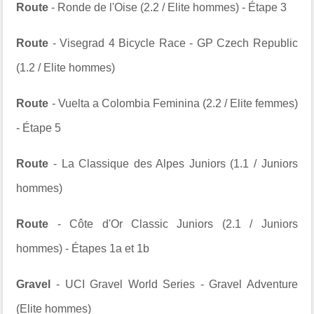
Route
- Ronde de l'Oise (2.2 / Elite hommes) - Étape 3
Route
- Visegrad 4 Bicycle Race - GP Czech Republic
(1.2 / Elite hommes)
Route
- Vuelta a Colombia Feminina (2.2 / Elite femmes)
- Étape 5
Route
- La Classique des Alpes Juniors (1.1 / Juniors
hommes)
Route
- Côte d'Or Classic Juniors (2.1 / Juniors
hommes) - Étapes 1a et 1b
Gravel
- UCI Gravel World Series - Gravel Adventure
(Elite hommes)