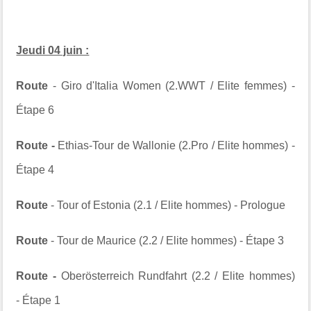
Jeudi 04 juin :
Route
- Giro d'Italia Women (2.WWT / Elite femmes) -
Étape 6
Route -
Ethias-Tour de Wallonie (2.Pro / Elite hommes) -
Étape 4
Route
- Tour of Estonia (2.1 / Elite hommes) - Prologue
Route
- Tour de Maurice (2.2 / Elite hommes) - Étape 3
Route -
Oberösterreich Rundfahrt (2.2 / Elite hommes)
- Étape 1