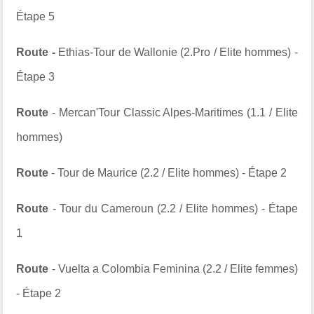
Étape 5
Route -
Ethias-Tour de Wallonie (2.Pro / Elite hommes) -
Étape 3
Route
- Mercan'Tour Classic Alpes-Maritimes (1.1 / Elite
hommes)
Route
- Tour de Maurice (2.2 / Elite hommes) - Étape 2
Route
- Tour du Cameroun (2.2 / Elite hommes) - Étape
1
Route
- Vuelta a Colombia Feminina (2.2 / Elite femmes)
- Étape 2