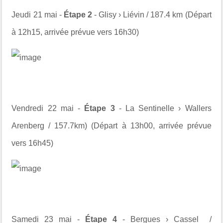
Jeudi 21 mai -
Étape 2
- Glisy › Liévin / 187.4 km (Départ
à 12h15, arrivée prévue vers 16h30)
Vendredi 22 mai -
Étape 3
- La Sentinelle › Wallers
Arenberg / 157.7km) (Départ à 13h00, arrivée prévue
vers 16h45)
Samedi 23 mai -
Étape 4
- Bergues › Cassel /