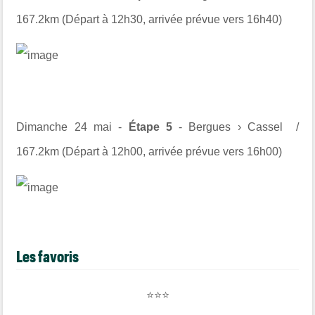
167.2km (Départ à 12h30, arrivée prévue vers 16h40)
Dimanche 24 mai -
Étape 5
- Bergues › Cassel /
167.2km (Départ à 12h00, arrivée prévue vers 16h00)
Les favoris
⭐⭐⭐