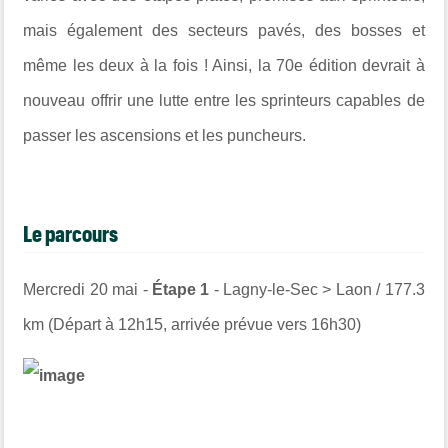
mais également des secteurs pavés, des bosses et
même les deux à la fois ! Ainsi, la 70e édition devrait à
nouveau offrir une lutte entre les sprinteurs capables de
passer les ascensions et les puncheurs.
Le parcours
Mercredi 20 mai -
Étape 1
- Lagny-le-Sec > Laon / 177.3
km (Départ à 12h15, arrivée prévue vers 16h30)