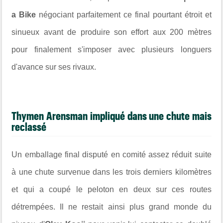
a Bike
négociant parfaitement ce final pourtant étroit et
sinueux avant de produire son effort aux 200 mètres
pour finalement s'imposer avec plusieurs longuers
d'avance sur ses rivaux.
Thymen Arensman impliqué dans une chute mais
reclassé
Un emballage final disputé en comité assez réduit suite
à une chute survenue dans les trois derniers kilomètres
et qui a coupé le peloton en deux sur ces routes
détrempées. Il ne restait ainsi plus grand monde du