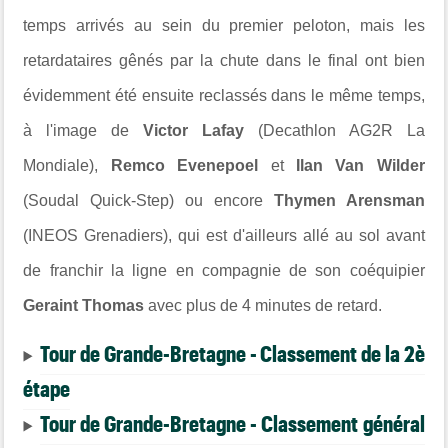
temps arrivés au sein du premier peloton, mais les
retardataires gênés par la chute dans le final ont bien
évidemment été ensuite reclassés dans le même temps,
à l'image de
Victor Lafay
(Decathlon AG2R La
Mondiale),
Remco Evenepoel
et
Ilan Van Wilder
(Soudal Quick-Step) ou encore
Thymen Arensman
(INEOS Grenadiers), qui est d'ailleurs allé au sol avant
de franchir la ligne en compagnie de son coéquipier
Geraint Thomas
avec plus de 4 minutes de retard.
Tour de Grande-Bretagne - Classement de la 2è
étape
Tour de Grande-Bretagne - Classement général