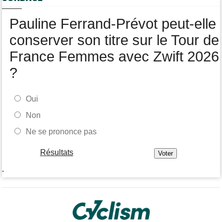
clavicule
Pauline Ferrand-Prévot peut-elle
conserver son titre sur le Tour de
France Femmes avec Zwift 2026
?
Oui
Non
Ne se prononce pas
Résultats
-