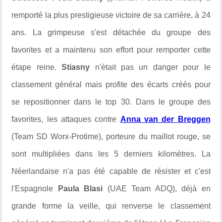
remporté la plus prestigieuse victoire de sa carrière, à 24
ans. La grimpeuse s'est détachée du groupe des
favorites et a maintenu son effort pour remporter cette
étape reine.
Stiasny
n'était pas un danger pour le
classement général mais profite des écarts créés pour
se repositionner dans le top 30. Dans le groupe des
favorites, les attaques contre
Anna van der Breggen
(Team SD Worx-Protime), porteure du maillot rouge, se
sont multipliées dans les 5 derniers kilomètres. La
Néerlandaise n'a pas été capable de résister et c'est
l'Espagnole
Paula Blasi
(UAE Team ADQ), déjà en
grande forme la veille, qui renverse le classement