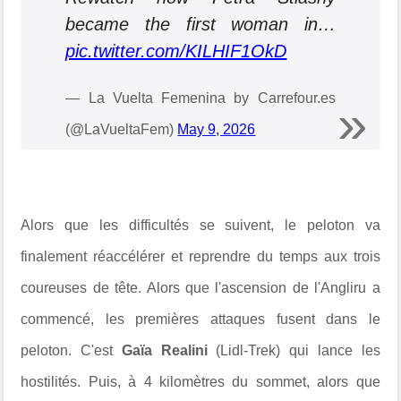
became the first woman in…
pic.twitter.com/KILHIF1OkD
— La Vuelta Femenina by Carrefour.es
(@LaVueltaFem)
May 9, 2026
Alors que les difficultés se suivent, le peloton va
finalement réaccélérer et reprendre du temps aux trois
coureuses de tête. Alors que l'ascension de l'Angliru a
commencé, les premières attaques fusent dans le
peloton. C'est
Gaïa Realini
(Lidl-Trek) qui lance les
hostilités. Puis, à
4 kilomètres du sommet, alors que