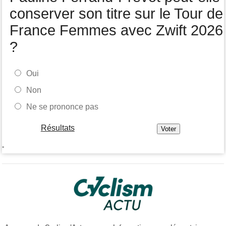
conserver son titre sur le Tour de
France Femmes avec Zwift 2026
?
Oui
Non
Ne se prononce pas
Résultats
-