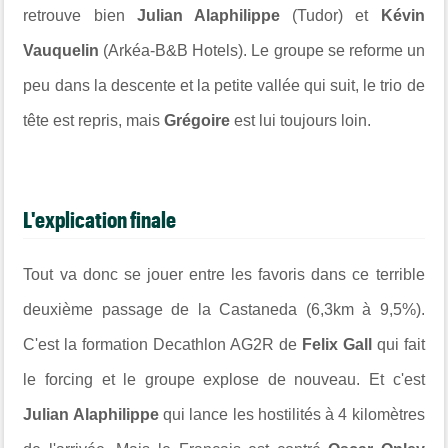
retrouve bien
Julian Alaphilippe
(Tudor) et
Kévin
Vauquelin
(Arkéa-B&B Hotels). Le groupe se reforme un
peu dans la descente et la petite vallée qui suit, le trio de
tête est repris, mais
Grégoire
est lui toujours loin.
L'explication finale
Tout va donc se jouer entre les favoris dans ce terrible
deuxième passage de la Castaneda (6,3km à 9,5%).
C'est la formation Decathlon AG2R de
Felix Gall
qui fait
le forcing et le groupe explose de nouveau. Et c'est
Julian Alaphilippe
qui lance les hostilités à 4 kilomètres