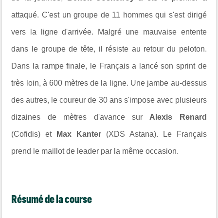
attaqué. C'est un groupe de 11 hommes qui s'est dirigé
vers la ligne d'arrivée. Malgré une mauvaise entente
dans le groupe de tête, il résiste au retour du peloton.
Dans la rampe finale, le Français a lancé son sprint de
très loin, à 600 mètres de la ligne. Une jambe au-dessus
des autres, le coureur de 30 ans s'impose avec plusieurs
dizaines de mètres d'avance sur
Alexis Renard
(Cofidis) et
Max Kanter
(XDS Astana). Le Français
prend le maillot de leader par la même occasion.
Résumé de la course