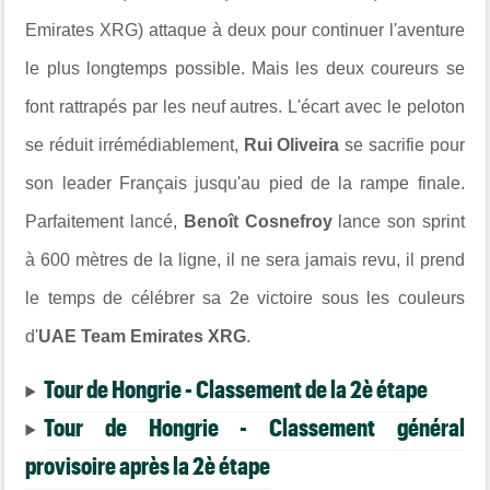
Emirates XRG) attaque à deux pour continuer l'aventure
le plus longtemps possible. Mais les deux coureurs se
font rattrapés par les neuf autres. L'écart avec le peloton
se réduit irrémédiablement,
Rui Oliveira
se sacrifie pour
son leader Français jusqu'au pied de la rampe finale.
Parfaitement lancé,
Benoît Cosnefroy
lance son sprint
à 600 mètres de la ligne, il ne sera jamais revu, il prend
le temps de célébrer sa 2e victoire sous les couleurs
d'
UAE Team Emirates XRG
.
Tour de Hongrie - Classement de la 2è étape
Tour de Hongrie - Classement général
provisoire après la 2è étape