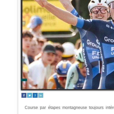
Course par étapes montagneuse toujours intér