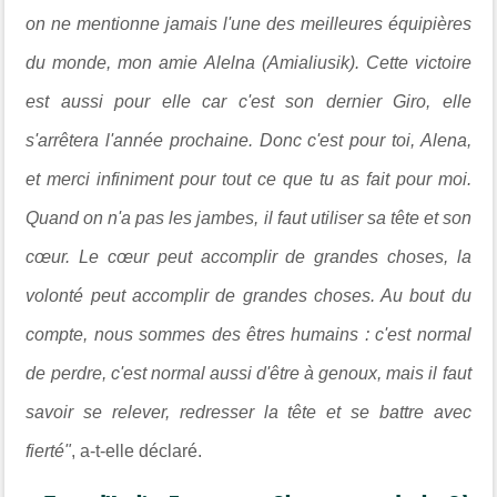
on ne mentionne jamais l'une des meilleures équipières
du monde, mon amie Alelna (Amialiusik). Cette victoire
est aussi pour elle car c'est son dernier Giro, elle
s'arrêtera l'année prochaine. Donc c'est pour toi, Alena,
et merci infiniment pour tout ce que tu as fait pour moi.
Quand on n'a pas les jambes, il faut utiliser sa tête et son
cœur. Le cœur peut accomplir de grandes choses, la
volonté peut accomplir de grandes choses. Au bout du
compte, nous sommes des êtres humains : c'est normal
de perdre, c'est normal aussi d'être à genoux, mais il faut
savoir se relever, redresser la tête et se battre avec
fierté"
, a-t-elle déclaré.