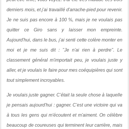
derniers mois, et j'ai travaillé d'arrache-pied pour revenir.
Je ne suis pas encore à 100 %, mais je ne voulais pas
quitter ce Giro sans y laisser mon empreinte.
Aujourd'hui, dans le bus, j'ai senti cette colère monter en
moi et je me suis dit : "Je n'ai rien à perdre". Le
classement général m'importait peu, je voulais juste y
aller, et je voulais le faire pour mes coéquipières qui sont
tout simplement incroyables.
Je voulais juste gagner. C'était la seule chose à laquelle
je pensais aujourd'hui : gagner. C'est une victoire qui va
à tous les gens qui m'écoutent et m'aiment. On célèbre
beaucoup de coureuses qui terminent leur carrière, mais