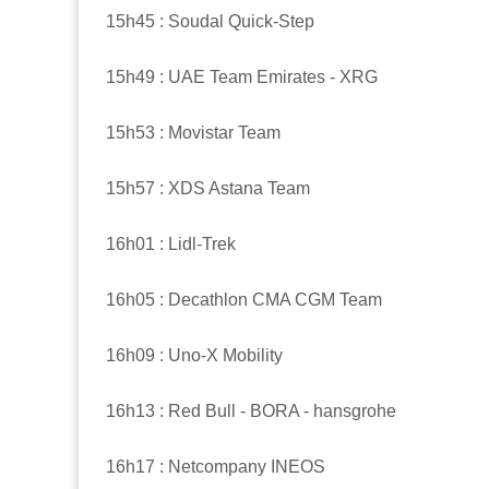
15h45 : Soudal Quick-Step
15h49 : UAE Team Emirates - XRG
15h53 : Movistar Team
15h57 : XDS Astana Team
16h01 : Lidl-Trek
16h05 : Decathlon CMA CGM Team
16h09 : Uno-X Mobility
16h13 : Red Bull - BORA - hansgrohe
16h17 : Netcompany INEOS