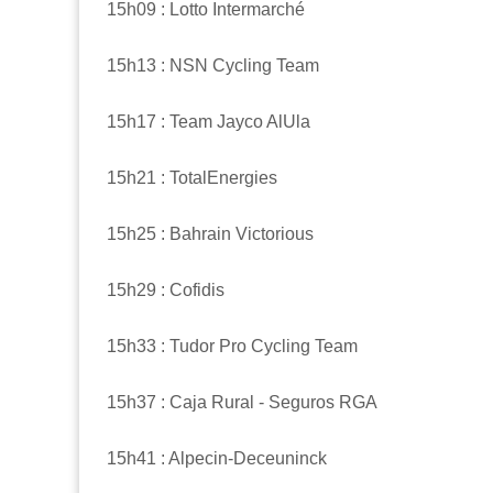
15h09 : Lotto Intermarché
15h13 : NSN Cycling Team
15h17 : Team Jayco AlUla
15h21 : TotalEnergies
15h25 : Bahrain Victorious
15h29 : Cofidis
15h33 : Tudor Pro Cycling Team
15h37 : Caja Rural - Seguros RGA
15h41 : Alpecin-Deceuninck