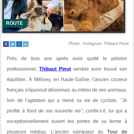
ROUTE
Photo : Instagram Thibaut Pinot
Près de trois ans après avoir quitté le peloton
professionnel,
Thibaut Pinot
semble avoir trouvé son
équilibre. À Mélisey, en Haute-Saône, l'ancien coureur
français s'épanouit désormais au milieu de ses animaux,
loin de l'agitation qui a mené sa vie de cycliste.
"Je
profite à fond de ma nouvelle vie"
, confie-t-il, lui qui a
exceptionnellement ouvert les portes de sa ferme à
plusieurs médias. L'ancien vainqueur du
Tour de