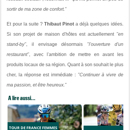
sortir de ma zone de confort."
Et pour la suite ?
Thibaut Pinot
a déjà quelques idées.
Si son projet de maison d'hôtes est actuellement
"en
stand-by"
, il envisage désormais
"l'ouverture d'un
restaurant"
, avec l'ambition de mettre en avant les
produits locaux de sa région. Quant à son souhait le plus
cher, la réponse est immédiate :
"Continuer à vivre de
ma passion, et être heureux."
A lire aussi...
TOUR DE FRANCE FEMMES