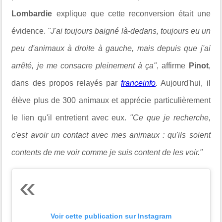
Lombardie
explique que cette reconversion était une
évidence.
"J'ai toujours baigné là-dedans, toujours eu un
peu d'animaux à droite à gauche, mais depuis que j'ai
arrêté, je me consacre pleinement à ça"
, affirme
Pinot
,
dans des propos relayés par
franceinfo
.
Aujourd'hui, il
élève plus de 300 animaux et apprécie particulièrement
le lien qu'il entretient avec eux.
"Ce que je recherche,
c'est avoir un contact avec mes animaux : qu'ils soient
contents de me voir comme je suis content de les voir."
Voir cette publication sur Instagram