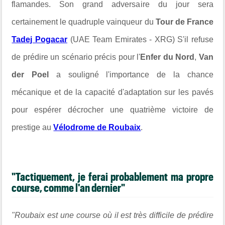
flamandes. Son grand adversaire du jour sera
certainement le quadruple vainqueur du
Tour de France
Tadej Pogacar
(UAE Team Emirates - XRG) S'il refuse
de prédire un scénario précis pour l'
Enfer du Nord
,
Van
der Poel
a souligné l'importance de la chance
mécanique et de la capacité d'adaptation sur les pavés
pour espérer décrocher une quatrième victoire de
prestige au
Vélodrome de Roubaix
.
"Tactiquement, je ferai probablement ma propre
course, comme l'an dernier"
"Roubaix est une course où il est très difficile de prédire