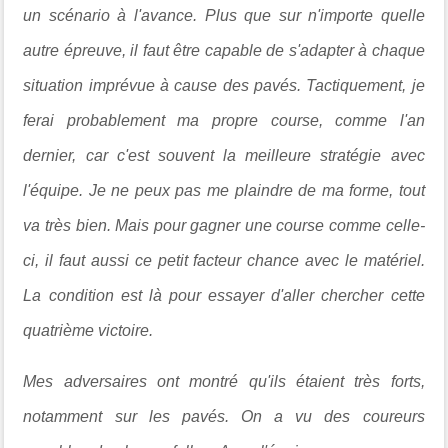
un scénario à l'avance. Plus que sur n'importe quelle
autre épreuve, il faut être capable de s'adapter à chaque
situation imprévue à cause des pavés. Tactiquement, je
ferai probablement ma propre course, comme l'an
dernier, car c'est souvent la meilleure stratégie avec
l'équipe. Je ne peux pas me plaindre de ma forme, tout
va très bien. Mais pour gagner une course comme celle-
ci, il faut aussi ce petit facteur chance avec le matériel.
La condition est là pour essayer d'aller chercher cette
quatrième victoire.
Mes adversaires ont montré qu'ils étaient très forts,
notamment sur les pavés. On a vu des coureurs