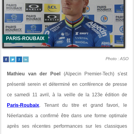
PARIS-ROUBAIX
Photo : ASO
Mathieu van der Poel
(Alpecin Premier-Tech) s'est
présenté serein et déterminé en conférence de presse
ce samedi 11 avril, à la veille de la 123e édition de
Paris-Roubaix
. Tenant du titre et grand favori, le
Néerlandais a confirmé être dans une forme optimale
après ses récentes performances sur les classiques