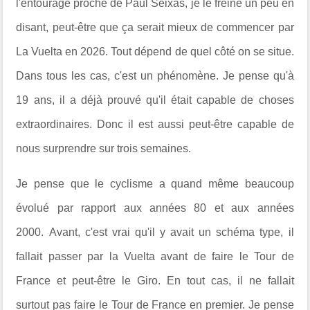
l'entourage proche de Paul Seixas, je le freine un peu en
disant, peut-être que ça serait mieux de commencer par
La Vuelta en 2026. Tout dépend de quel côté on se situe.
Dans tous les cas, c'est un phénomène. Je pense qu'à
19 ans, il a déjà prouvé qu'il était capable de choses
extraordinaires. Donc il est aussi peut-être capable de
nous surprendre sur trois semaines.
Je pense que le cyclisme a quand même beaucoup
évolué par rapport aux années 80 et aux années
2000. Avant, c'est vrai qu'il y avait un schéma type, il
fallait passer par la Vuelta avant de faire le Tour de
France et peut-être le Giro. En tout cas, il ne fallait
surtout pas faire le Tour de France en premier. Je pense