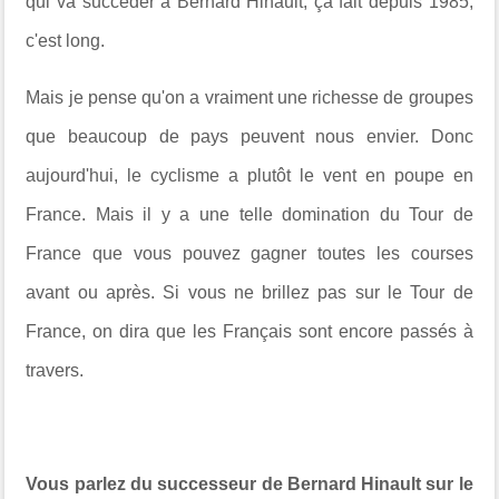
qui va succéder à Bernard Hinault, ça fait depuis 1985,
c'est long.
Mais je pense qu'on a vraiment une richesse de groupes
que beaucoup de pays peuvent nous envier. Donc
aujourd'hui, le cyclisme a plutôt le vent en poupe en
France. Mais il y a une telle domination du Tour de
France que vous pouvez gagner toutes les courses
avant ou après. Si vous ne brillez pas sur le Tour de
France, on dira que les Français sont encore passés à
travers.
Vous parlez du successeur de Bernard Hinault sur le