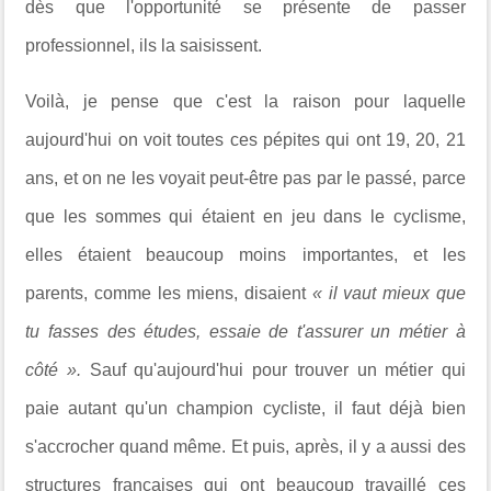
dès que l'opportunité se présente de passer
professionnel, ils la saisissent.
Voilà, je pense que c'est la raison pour laquelle
aujourd'hui on voit toutes ces pépites qui ont 19, 20, 21
ans, et on ne les voyait peut-être pas par le passé, parce
que les sommes qui étaient en jeu dans le cyclisme,
elles étaient beaucoup moins importantes, et les
parents, comme les miens, disaient
« il vaut mieux que
tu fasses des études, essaie de t'assurer un métier à
côté ».
Sauf qu'aujourd'hui pour trouver un métier qui
paie autant qu'un champion cycliste, il faut déjà bien
s'accrocher quand même. Et puis, après, il y a aussi des
structures françaises qui ont beaucoup travaillé ces