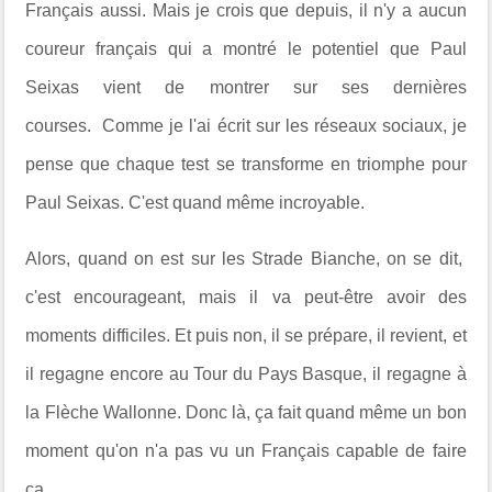
Français aussi. Mais je crois que depuis, il n'y a aucun
coureur français qui a montré le potentiel que Paul
Seixas vient de montrer sur ses dernières
courses. Comme je l'ai écrit sur les réseaux sociaux, je
pense que chaque test se transforme en triomphe pour
Paul Seixas. C'est quand même incroyable.
Alors, quand on est sur les Strade Bianche, on se dit,
c'est encourageant, mais il va peut-être avoir des
moments difficiles. Et puis non, il se prépare, il revient, et
il regagne encore au Tour du Pays Basque, il regagne à
la Flèche Wallonne. Donc là, ça fait quand même un bon
moment qu'on n'a pas vu un Français capable de faire
ça.