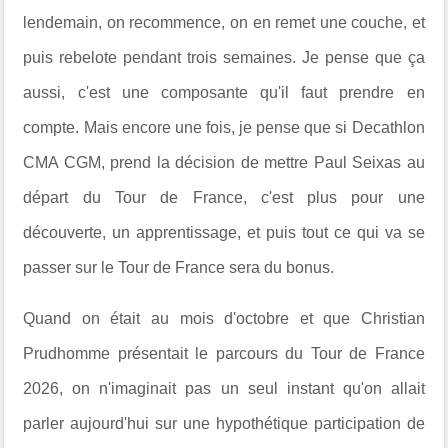
lendemain, on recommence, on en remet une couche, et
puis rebelote pendant trois semaines. Je pense que ça
aussi, c'est une composante qu'il faut prendre en
compte. Mais encore une fois, je pense que si Decathlon
CMA CGM, prend la décision de mettre Paul Seixas au
départ du Tour de France, c'est plus pour une
découverte, un apprentissage, et puis tout ce qui va se
passer sur le Tour de France sera du bonus.
Quand on était au mois d'octobre et que Christian
Prudhomme présentait le parcours du Tour de France
2026, on n'imaginait pas un seul instant qu'on allait
parler aujourd'hui sur une hypothétique participation de