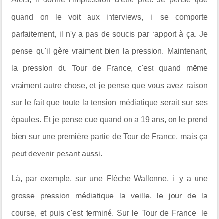
quand on le voit aux interviews, il se comporte
parfaitement, il n'y a pas de soucis par rapport à ça. Je
pense qu'il gère vraiment bien la pression. Maintenant,
la pression du Tour de France, c'est quand même
vraiment autre chose, et je pense que vous avez raison
sur le fait que toute la tension médiatique serait sur ses
épaules. Et je pense que quand on a 19 ans, on le prend
bien sur une première partie de Tour de France, mais ça
peut devenir pesant aussi.
Là, par exemple, sur une Flèche Wallonne, il y a une
grosse pression médiatique la veille, le jour de la
course, et puis c'est terminé. Sur le Tour de France, le