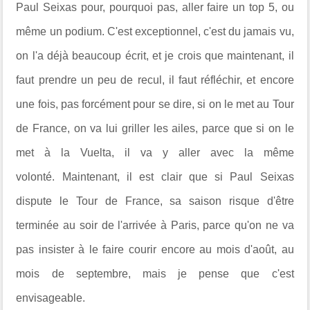
Paul Seixas pour, pourquoi pas, aller faire un top 5, ou
même un podium. C'est exceptionnel, c'est du jamais vu,
on l'a déjà beaucoup écrit, et je crois que maintenant, il
faut prendre un peu de recul, il faut réfléchir, et encore
une fois, pas forcément pour se dire, si on le met au Tour
de France, on va lui griller les ailes, parce que si on le
met à la Vuelta, il va y aller avec la même
volonté. Maintenant, il est clair que si Paul Seixas
dispute le Tour de France, sa saison risque d'être
terminée au soir de l'arrivée à Paris, parce qu'on ne va
pas insister à le faire courir encore au mois d'août, au
mois de septembre, mais je pense que c'est
envisageable.