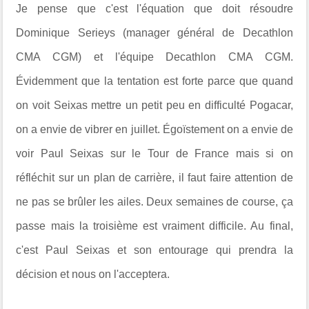
Je pense que c'est l'équation que doit résoudre
Dominique Serieys (manager général de Decathlon
CMA CGM) et l'équipe Decathlon CMA CGM.
Évidemment que la tentation est forte parce que quand
on voit Seixas mettre un petit peu en difficulté Pogacar,
on a envie de vibrer en juillet. Égoïstement on a envie de
voir Paul Seixas sur le Tour de France mais si on
réfléchit sur un plan de carrière, il faut faire attention de
ne pas se brûler les ailes. Deux semaines de course, ça
passe mais la troisième est vraiment difficile. Au final,
c'est Paul Seixas et son entourage qui prendra la
décision et nous on l'acceptera.