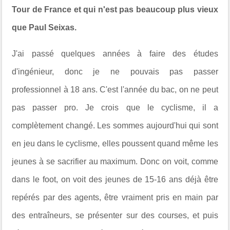
Tour de France et qui n'est pas beaucoup plus vieux
que Paul Seixas.
J'ai passé quelques années à faire des études
d'ingénieur, donc je ne pouvais pas passer
professionnel à 18 ans. C'est l'année du bac, on ne peut
pas passer pro. Je crois que le cyclisme, il a
complètement changé. Les sommes aujourd'hui qui sont
en jeu dans le cyclisme, elles poussent quand même les
jeunes à se sacrifier au maximum. Donc on voit, comme
dans le foot, on voit des jeunes de 15-16 ans déjà être
repérés par des agents, être vraiment pris en main par
des entraîneurs, se présenter sur des courses, et puis