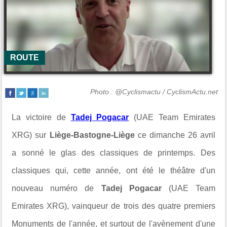
ROUTE
Photo : @Cyclismactu / CyclismActu.net
La victoire de
Tadej Pogacar
(UAE Team Emirates
XRG) sur
Liège-Bastogne-Liège
ce dimanche 26 avril
a sonné le glas des classiques de printemps. Des
classiques qui, cette année, ont été le théâtre d'un
nouveau numéro de
Tadej Pogacar
(UAE Team
Emirates XRG), vainqueur de trois des quatre premiers
Monuments de l'année, et surtout de l'avènement d'une