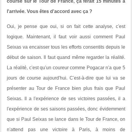
course sur le Tour de France,
ça ferait 15 minutes à
l'arrivée.
Vous êtes d'accord avec ça ?
Oui, je pense que oui, si on fait cette analyse, c'est
logique. Maintenant, il faut voir aussi comment Paul
Seixas va encaisser tous les efforts consentits depuis le
début de saison. Il faut quand même regarder la réalité.
La réalité, c'est qu'un coureur comme Pogacar n'a que 5
jours de course aujourd'hui. C'est-à-dire que lui va se
présenter au Tour de France bien plus frais que Paul
Seixas. Il a l'expérience de ses victoires passées, il a
l'expérience de ses saisons passées, donc évidemment
que si Paul Seixas se lance dans le Tour de France, on
n'attend pas une victoire à Paris, à moins de