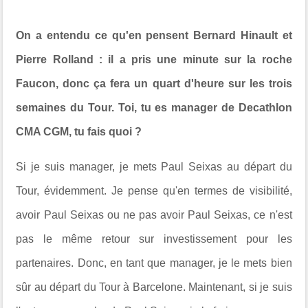
On a entendu ce qu'en pensent Bernard Hinault et
Pierre Rolland : il a pris une minute sur la roche
Faucon, donc ça fera un quart d'heure sur les trois
semaines du Tour. Toi, tu es manager de Decathlon
CMA CGM, tu fais quoi ?
Si je suis manager, je mets Paul Seixas au départ du
Tour, évidemment. Je pense qu'en termes de visibilité,
avoir Paul Seixas ou ne pas avoir Paul Seixas, ce n'est
pas le même retour sur investissement pour les
partenaires. Donc, en tant que manager, je le mets bien
sûr au départ du Tour à Barcelone. Maintenant, si je suis