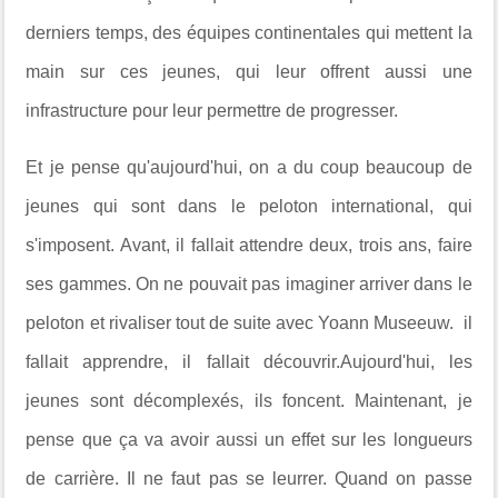
derniers temps, des équipes continentales qui mettent la
main sur ces jeunes, qui leur offrent aussi une
infrastructure pour leur permettre de progresser.
Et je pense qu'aujourd'hui, on a du coup beaucoup de
jeunes qui sont dans le peloton international, qui
s'imposent. Avant, il fallait attendre deux, trois ans, faire
ses gammes. On ne pouvait pas imaginer arriver dans le
peloton et rivaliser tout de suite avec Yoann Museeuw. il
fallait apprendre, il fallait découvrir.Aujourd'hui, les
jeunes sont décomplexés, ils foncent. Maintenant, je
pense que ça va avoir aussi un effet sur les longueurs
de carrière. Il ne faut pas se leurrer. Quand on passe