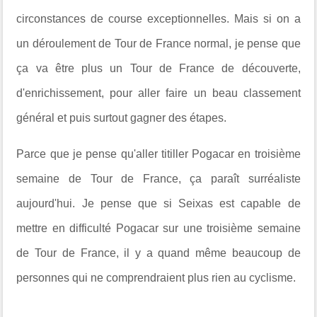
circonstances de course exceptionnelles. Mais si on a
un déroulement de Tour de France normal, je pense que
ça va être plus un Tour de France de découverte,
d'enrichissement, pour aller faire un beau classement
général et puis surtout gagner des étapes.
Parce que je pense qu'aller titiller Pogacar en troisième
semaine de Tour de France, ça paraît surréaliste
aujourd'hui. Je pense que si Seixas est capable de
mettre en difficulté Pogacar sur une troisième semaine
de Tour de France, il y a quand même beaucoup de
personnes qui ne comprendraient plus rien au cyclisme.