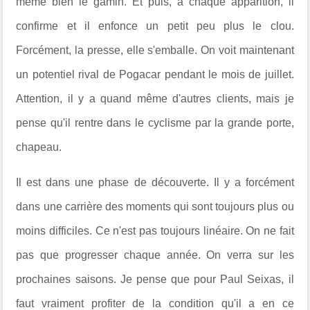
même bien le gamin. Et puis, à chaque apparition, il
confirme et il enfonce un petit peu plus le clou.
Forcément, la presse, elle s'emballe. On voit maintenant
un potentiel rival de Pogacar pendant le mois de juillet.
Attention, il y a quand même d'autres clients, mais je
pense qu'il rentre dans le cyclisme par la grande porte,
chapeau.
Il est dans une phase de découverte. Il y a forcément
dans une carrière des moments qui sont toujours plus ou
moins difficiles. Ce n'est pas toujours linéaire. On ne fait
pas que progresser chaque année. On verra sur les
prochaines saisons. Je pense que pour Paul Seixas, il
faut vraiment profiter de la condition qu'il a en ce