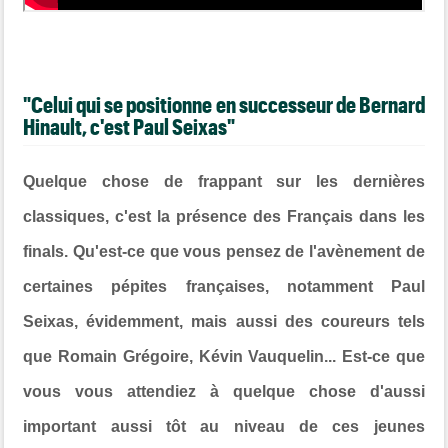
"Celui qui se positionne en successeur de Bernard
Hinault, c'est Paul Seixas"
Quelque chose de frappant sur les dernières
classiques, c'est la présence des Français dans les
finals. Qu'est-ce que vous pensez de l'avènement de
certaines pépites françaises, notamment Paul
Seixas, évidemment, mais aussi des coureurs tels
que Romain Grégoire, Kévin Vauquelin... Est-ce que
vous vous attendiez à quelque chose d'aussi
important aussi tôt au niveau de ces jeunes