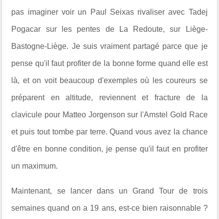
pas imaginer voir un Paul Seixas rivaliser avec Tadej
Pogacar sur les pentes de La Redoute, sur Liège-
Bastogne-Liège. Je suis vraiment partagé parce que je
pense qu'il faut profiter de la bonne forme quand elle est
là, et on voit beaucoup d'exemples où les coureurs se
préparent en altitude, reviennent et fracture de la
clavicule pour Matteo Jorgenson sur l'Amstel Gold Race
et puis tout tombe par terre. Quand vous avez la chance
d'être en bonne condition, je pense qu'il faut en profiter
un maximum.
Maintenant, se lancer dans un Grand Tour de trois
semaines quand on a 19 ans, est-ce bien raisonnable ?