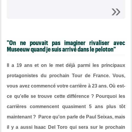
"On ne pouvait pas imaginer rivaliser avec
Museeuw quand je suis arrivé dans le peloton"
Il a 19 ans et on le met déjà parmi les principaux
protagonistes du prochain Tour de France. Vous,
vous avez commencé votre carrière à 23 ans. Où est-
ce qu'elle se trouve cette différence ? Pourquoi les
carrières commencent quasiment 5 ans plus tôt
maintenant ? Parce qu'on parle de Paul Seixas, mais
il y a aussi Isaac Del Toro qui sera sur le prochain