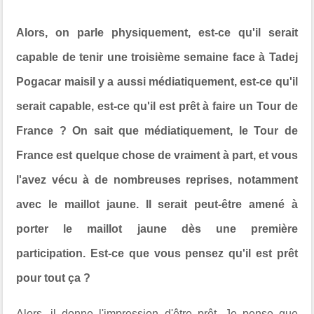
Alors, on parle physiquement, est-ce qu'il serait
capable de tenir une troisième semaine face à Tadej
Pogacar maisil y a aussi médiatiquement, est-ce qu'il
serait capable, est-ce qu'il est prêt à faire un Tour de
France ? On sait que médiatiquement,
le Tour de
France est
quelque chose de vraiment à part, et vous
l'avez vécu à de nombreuses reprises, notamment
avec le maillot jaune. Il serait peut-être amené à
porter le maillot jaune dès une première
participation. Est-ce que vous pensez qu'il est prêt
pour tout ça ?
Alors, il donne l'impression d'être prêt. Je pense que