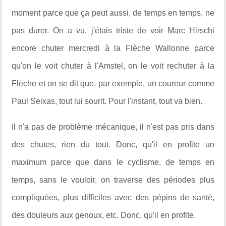
moment parce que ça peut aussi, de temps en temps, ne
pas durer. On a vu, j'étais triste de voir Marc Hirschi
encore chuter mercredi à la Flèche Wallonne parce
qu'on le voit chuter à l'Amstel, on le voit rechuter à la
Flèche et on se dit que, par exemple, un coureur comme
Paul Seixas, tout lui sourit. Pour l'instant, tout va bien.
Il n'a pas de problème mécanique, il n'est pas pris dans
des chutes, rien du tout. Donc, qu'il en profite un
maximum parce que dans le cyclisme, de temps en
temps, sans le vouloir, on traverse des périodes plus
compliquées, plus difficiles avec des pépins de santé,
des douleurs aux genoux, etc. Donc, qu'il en profite.