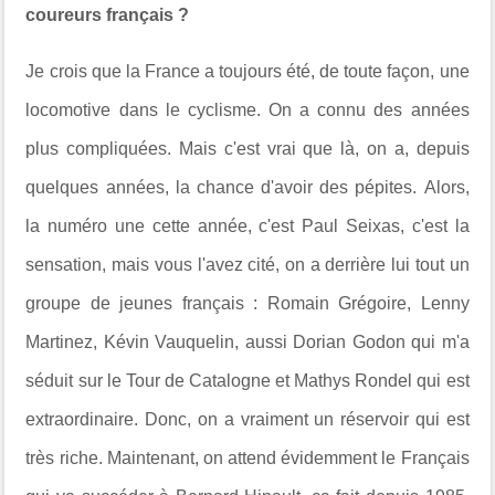
coureurs français ?
Je crois que la France a toujours été, de toute façon, une
locomotive dans le cyclisme. On a connu des années
plus compliquées. Mais c'est vrai que là, on a, depuis
quelques années, la chance d'avoir des pépites. Alors,
la numéro une cette année, c'est Paul Seixas, c'est la
sensation, mais vous l'avez cité, on a derrière lui tout un
groupe de jeunes français : Romain Grégoire, Lenny
Martinez, Kévin Vauquelin, aussi Dorian Godon qui m'a
séduit sur le Tour de Catalogne et Mathys Rondel qui est
extraordinaire. Donc, on a vraiment un réservoir qui est
très riche. Maintenant, on attend évidemment le Français