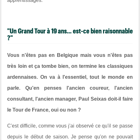
apprentissages.
"Un Grand Tour à 19 ans... est-ce bien raisonnable
?"
Vous n'êtes pas en Belgique mais vous n'êtes pas
très loin et ça tombe bien, on termine les classiques
ardennaises. On va à l'essentiel, tout le monde en
parle. Qu'en penses l'ancien coureur, l'ancien
consultant, l'ancien manager, Paul Seixas doit-il faire
le Tour de France, oui ou non ?
C'est difficile, comme vous j'ai observé ce qu'il se passe
depuis le début de saison. Je pense qu'on ne pouvait