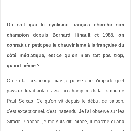
On sait que le cyclisme français cherche son
champion depuis Bernard Hinault et 1985, on
connaît un petit peu le chauvinisme à la française du
côté médiatique, est-ce qu'on n'en fait pas trop,
quand même ?
On en fait beaucoup, mais je pense que n'importe quel
pays en ferait autant avec un champion de la trempe de
Paul Seixas .Ce qu'on vit depuis le début de saison,
c'est exceptionnel, c'est inattendu. Je l'ai observé sur les
Strade Bianche, je me suis dit, mince, il marche quand