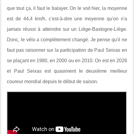
que tout ça, il faut le balayer. On le voit hier, la moyenne
est de 44,4 km/h, c'est-à-dire une moyenne qu'on n'a
jamais réussi à atteindre sur un Liège-Bastogne-Liège.
Donc, le vélo a complètement changé. Je pense qu'il ne
faut pas raisonner sur la participation de Paul Seixas en
se plaçant en 1980, en 2000 ou en 2010. On est en 2026
et Paul Seixas est quasiment le deuxième meilleur
coureur mondial depuis le début de saison.