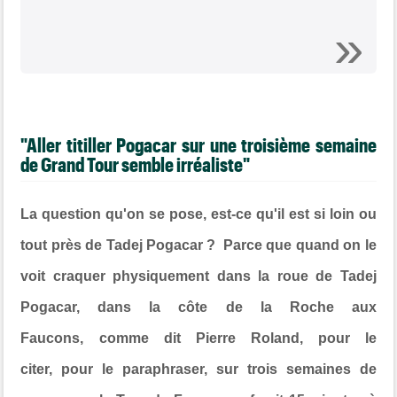
"Aller titiller Pogacar sur une troisième semaine
de Grand Tour semble irréaliste"
La question qu'on se pose, est-ce qu'il est si loin ou
tout près de Tadej Pogacar ? Parce que quand on le
voit craquer physiquement dans la roue de Tadej
Pogacar, dans la côte de la Roche aux
Faucons,
comme dit Pierre Roland, pour le
citer,
pour le paraphraser,
sur trois semaines de