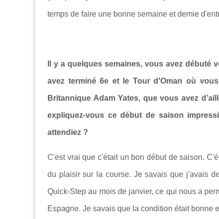
temps de faire une bonne semaine et demie d'ent
Il y a quelques semaines, vous avez débuté 
avez terminé 6e et le Tour d'Oman où vous 
Britannique Adam Yates, que vous avez d’ai
expliquez-vous ce début de saison impress
attendiez ?
C'est vrai que c'était un bon début de saison. C'é
du plaisir sur la course. Je savais que j'avais
Quick-Step au mois de janvier, ce qui nous a per
Espagne. Je savais que la condition était bonne et