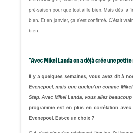
pré-saison pour que tout aille bien. Mais dès la 
bien. Et en janvier, ça s'est confirmé. C'était v
bien.
"Avec Mikel Landa on a déjà crée une petite r
Il y a quelques semaines, vous avez dit à no
Evenepoel, mais que quelqu'un comme Mikel 
Step. Avec Mikel Landa, vous allez beaucoup 
programme est en plus en corrélation avec
Evenepoel. Est-ce un choix ?