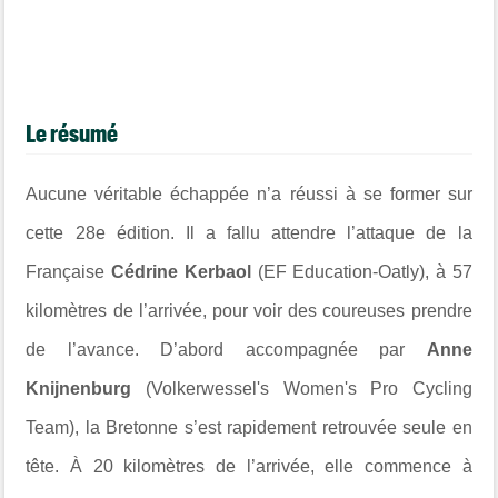
Le résumé
Aucune véritable échappée n’a réussi à se former sur
cette 28e édition. Il a fallu attendre l’attaque de la
Française
Cédrine Kerbaol
(EF Education-Oatly), à 57
kilomètres de l’arrivée, pour voir des coureuses prendre
de l’avance. D’abord accompagnée par
Anne
Knijnenburg
(Volkerwessel's Women's Pro Cycling
Team), la Bretonne s’est rapidement retrouvée seule en
tête. À 20 kilomètres de l’arrivée, elle commence à