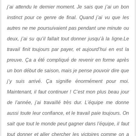
j’ai attendu le dernier moment. Je sais que j’ai un bon
instinct pour ce genre de final. Quand j’ai vu que les
autres ne me poursuivaient pas pendant une minute ou
deux, j’ai su qu’il fallait tout donner jusqu’à la ligne.Le
travail finit toujours par payer, et aujourd’hui en est la
preuve. Ça a été compliqué de revenir en forme après
un bon début de saison, mais je pense pouvoir dire que
j’y suis arrivé. Ça signifie énormément pour moi.
Maintenant, il faut continuer ! C'est mon plus beau jour
de l'année, j'ai travaillé très dur. L'équipe me donne
aussi toute leur confiance, et le travail paie toujours. On
sait que tout le monde peut gagner dans l'équipe, il faut
tout donner et aller chercher les victoires comme on a