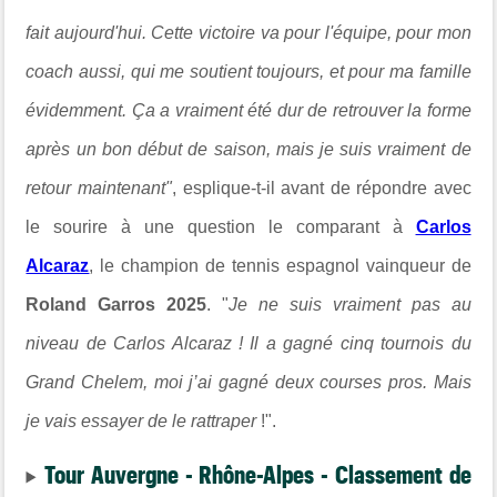
fait aujourd'hui. Cette victoire va pour l'équipe, pour mon
coach aussi, qui me soutient toujours, et pour ma famille
évidemment. Ça a vraiment été dur de retrouver la forme
après un bon début de saison, mais je suis vraiment de
retour maintenant"
, esplique-t-il avant de répondre avec
le sourire à une question le comparant à
Carlos
Alcaraz
, le champion de tennis espagnol vainqueur de
Roland Garros 2025
. "
Je ne suis vraiment pas au
niveau de Carlos Alcaraz ! Il a gagné cinq tournois du
Grand Chelem, moi j’ai gagné deux courses pros. Mais
je vais essayer de le rattraper
!".
Tour Auvergne - Rhône-Alpes - Classement de