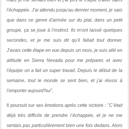
l'échappée. J'ai attendu jusqu'au dernier moment, je sais
que dans ce genre d'arrivée sur du plat, dans un petit
groupe, ça se joue à l'instinct. Ils m'ont laissé quelques
secondes, et je me suis dit qu'il fallait tout donner.
J'avais cette étape en vue depuis un mois, je suis allé en
altitude en Sierra Nevada pour me préparer, et avec
l'équipe on a fait un super travail. Depuis le début de la
semaine, tout le monde se sent bien, et j'ai réussi à
l'emporter aujourd'hui".
Il poursuit sur ses émotions après cette victoire :
"C’était
déjà très difficile de prendre l’échappée, et je ne me
sentais pas particulièrement bien une fois dedans. Alors